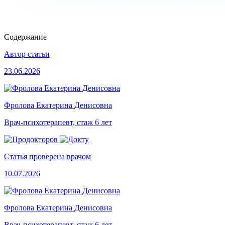
Содержание
Автор статьи
23.06.2026
Фролова Екатерина Денисовна
Врач-психотерапевт, стаж 6 лет
Статья проверена врачом
10.07.2026
Фролова Екатерина Денисовна
Врач-психотерапевт, стаж 6 лет