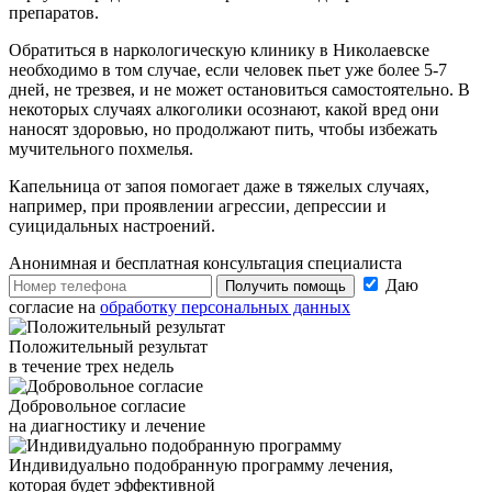
препаратов.
Обратиться в наркологическую клинику в Николаевске
необходимо в том случае, если человек пьет уже более 5-7
дней, не трезвея, и не может остановиться самостоятельно. В
некоторых случаях алкоголики осознают, какой вред они
наносят здоровью, но продолжают пить, чтобы избежать
мучительного похмелья.
Капельница от запоя помогает даже в тяжелых случаях,
например, при проявлении агрессии, депрессии и
суицидальных настроений.
Анонимная и бесплатная
консультация специалиста
Даю
Получить помощь
согласие на
обработку персональных данных
Положительный результат
в течение трех недель
Добровольное согласие
на диагностику и лечение
Индивидуально подобранную программу лечения,
которая будет эффективной