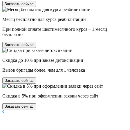
Заказать сейчас
Месяц бесплатно для курса реабилитации
При полной оплате шестимесячного курса – 1 месяц
бесплатно
Заказать сейчас
Скидка до 10% при заказе детоксикации
Вызов бригады более, чем для 1 человека
Заказать сейчас
Скидка в 5% при оформлении заявки через сайт
Заказать сейчас