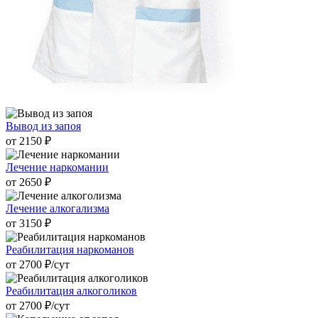
Вывод из запоя
от 2150 ₽
Лечение наркомании
от 2650 ₽
Лечение алкогализма
от 3150 ₽
Реабилитация наркоманов
от 2700 ₽/cут
Реабилитация алкоголиков
от 2700 ₽/cут