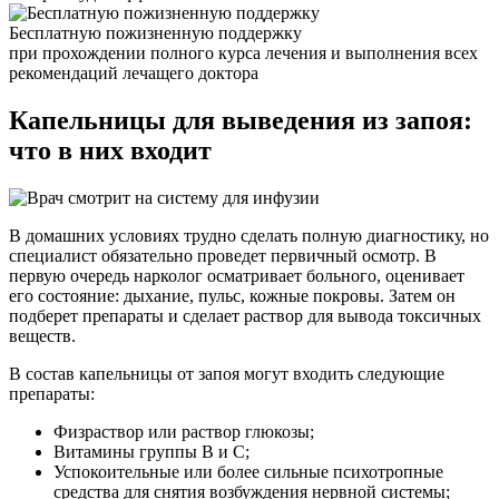
Бесплатную пожизненную поддержку
при прохождении полного курса лечения и выполнения всех
рекомендаций лечащего доктора
Капельницы для
выведения из запоя:
что в них входит
В домашних условиях трудно сделать полную диагностику, но
специалист обязательно проведет первичный осмотр. В
первую очередь нарколог осматривает больного, оценивает
его состояние: дыхание, пульс, кожные покровы. Затем он
подберет препараты и сделает раствор для вывода токсичных
веществ.
В состав капельницы от запоя могут входить следующие
препараты:
Физраствор или раствор глюкозы;
Витамины группы В и С;
Успокоительные или более сильные психотропные
средства для снятия возбуждения нервной системы;