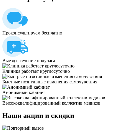
Проконсультируем бесплатно
Выезд в течение получаса
Клиника работает круглосуточно
Быстрые позитивные изменения самочувствия
Анонимный кабинет
Высококвалифицированный коллектив медиков
Наши
акции и скидки