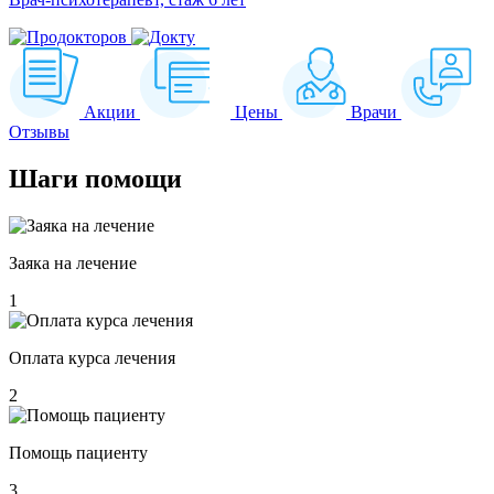
Акции
Цены
Врачи
Отзывы
Шаги
помощи
Заяка на лечение
1
Оплата курса лечения
2
Помощь пациенту
3