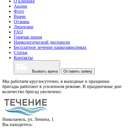
О клинике
Акции
Фото
Врачи
Отзывы
Лицензии
FAQ
Горячая линия
Наркологический диспансер
Бесплатное лечение наркозависимых
Статьи
Контакты
Вызвать врача
Оставить заявку
Мы работаем круглосуточно, в выходные и праздники
бригады работают в усиленном режиме. В праздничные дни
количество бригад увеличено.
Николаевск, ул. Ленина, 1
Вы находитесь: