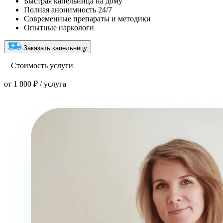
Быстрая капельница на дому
Полная анонимность 24/7
Современные препараты и методики
Опытные наркологи
Заказать капельницу
Стоимость услуги
от 1 800 ₽ / услуга