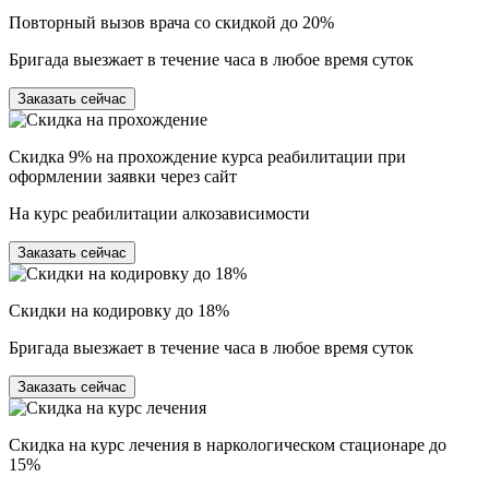
Повторный вызов врача со скидкой до 20%
Бригада выезжает в течение часа в любое время суток
Заказать сейчас
Скидка 9% на прохождение курса реабилитации при
оформлении заявки через сайт
На курс реабилитации алкозависимости
Заказать сейчас
Скидки на кодировку до 18%
Бригада выезжает в течение часа в любое время суток
Заказать сейчас
Скидка на курс лечения в наркологическом стационаре до
15%