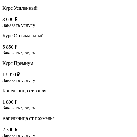
Курс Усиленный
3 600 ₽
Заказать услугу
Курс Оптимальный
5 850 ₽
Заказать услугу
Курс Премиум
13 950 ₽
Заказать услугу
Капельница от запоя
1 800 ₽
Заказать услугу
Капельница от похмелья
2 300 ₽
Заказать услугу