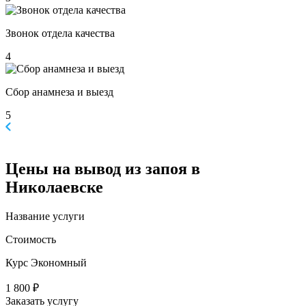
Звонок отдела качества
4
Сбор анамнеза и выезд
5
Цены
на вывод из запоя в
Николаевске
Название услуги
Стоимость
Курс Экономный
1 800 ₽
Заказать услугу