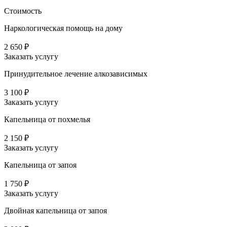
Стоимость
Наркологическая помощь на дому
2 650 ₽
Заказать услугу
Принудительное лечение алкозависимых
3 100 ₽
Заказать услугу
Капельница от похмелья
2 150 ₽
Заказать услугу
Капельница от запоя
1 750 ₽
Заказать услугу
Двойная капельница от запоя