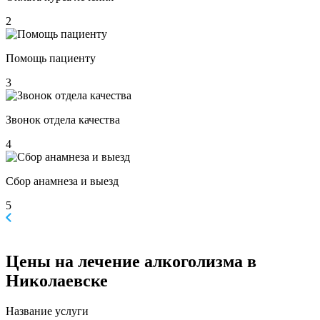
2
Помощь пациенту
3
Звонок отдела качества
4
Сбор анамнеза и выезд
5
Цены
на лечение алкоголизма в
Николаевске
Название услуги