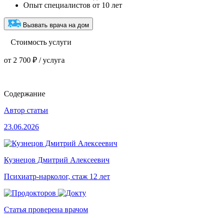
Опыт специалистов от 10 лет
Вызвать врача на дом
Стоимость услуги
от 2 700 ₽ / услуга
Содержание
Автор статьи
23.06.2026
Кузнецов Дмитрий Алексеевич
Психиатр-нарколог, стаж 12 лет
Статья проверена врачом