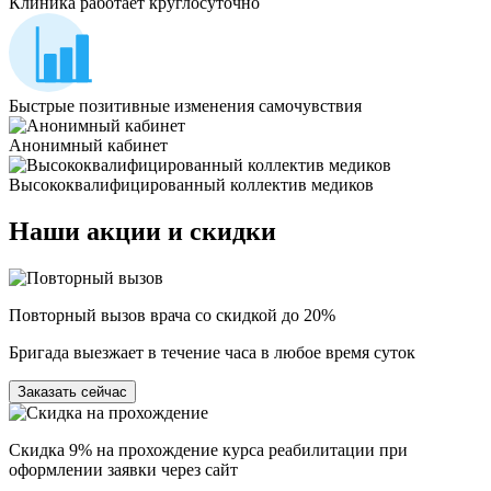
Клиника работает круглосуточно
Быстрые позитивные изменения самочувствия
Анонимный кабинет
Высококвалифицированный коллектив медиков
Наши
акции и скидки
Повторный вызов врача со скидкой до 20%
Бригада выезжает в течение часа в любое время суток
Заказать сейчас
Скидка 9% на прохождение курса реабилитации при
оформлении заявки через сайт