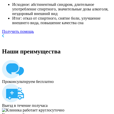
Исходное: абстинентный синдром, длительное
употребление спиртного, значительные дозы алкоголя,
нездоровый внешний вид
Итог: отказ от спиртного, снятие боли, улучшение
внешнего вида, повышение качества сна
Получить помощь
Наши
преимущества
Проконсультируем бесплатно
Выезд в течение получаса