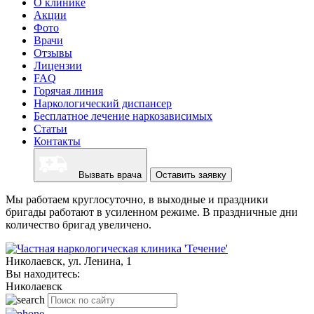
О клинике
Акции
Фото
Врачи
Отзывы
Лицензии
FAQ
Горячая линия
Наркологический диспансер
Бесплатное лечение наркозависимых
Статьи
Контакты
Вызвать врача
Оставить заявку
Мы работаем круглосуточно, в выходные и праздники
бригады работают в усиленном режиме. В праздничные дни
количество бригад увеличено.
Николаевск, ул. Ленина, 1
Вы находитесь:
Николаевск