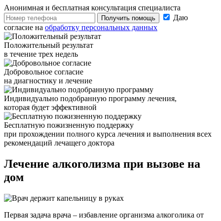
Анонимная и бесплатная
консультация специалиста
Даю
Получить помощь
согласие на
обработку персональных данных
Положительный результат
в течение трех недель
Добровольное согласие
на диагностику и лечение
Индивидуально подобранную программу лечения,
которая будет эффективной
Бесплатную пожизненную поддержку
при прохождении полного курса лечения и выполнения всех
рекомендаций лечащего доктора
Лечение алкоголизма
при вызове на
дом
Первая задача врача – избавление организма алкоголика от