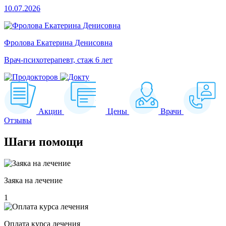
10.07.2026
Фролова Екатерина Денисовна
Врач-психотерапевт, стаж 6 лет
Акции
Цены
Врачи
Отзывы
Шаги
помощи
Заяка на лечение
1
Оплата курса лечения