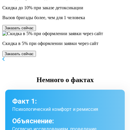
Скидка до 10% при заказе детоксикации
Вызов бригады более, чем для 1 человека
Заказать сейчас
Скидка в 5% при оформлении заявки через сайт
Заказать сейчас
Немного
о фактах
Факт 1:
Психологический комфорт и ремиссия
Объяснение:
Согласно исследованиям, проведение