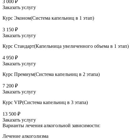
3 000 ₽
Заказать услугу
Курс Эконом(Система капельниц в 1 этап)
3 150 ₽
Заказать услугу
Курс Стандарт(Капельница увеличенного объема в 1 этап)
4 950 ₽
Заказать услугу
Курс Премиум(Система капельниц в 2 этапа)
7 200 ₽
Заказать услугу
Курс VIP(Система капельниц в 3 этапа)
13 500 ₽
Заказать услугу
Варианты лечения
алкогольной зависимости:
Лечение алкоголизма