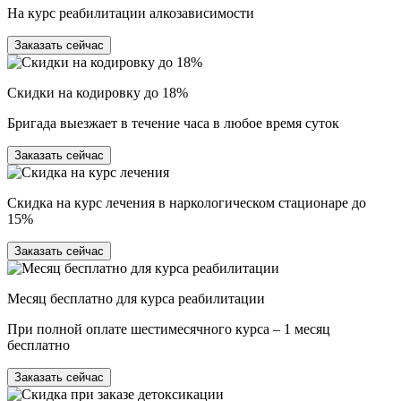
На курс реабилитации алкозависимости
Заказать сейчас
Скидки на кодировку до 18%
Бригада выезжает в течение часа в любое время суток
Заказать сейчас
Скидка на курс лечения в наркологическом стационаре до
15%
Заказать сейчас
Месяц бесплатно для курса реабилитации
При полной оплате шестимесячного курса – 1 месяц
бесплатно
Заказать сейчас