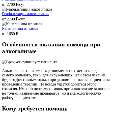
от 2700 ₽/cут
Реабилитация алкоголиков
от 2700 ₽/cут
Капельница от запоя
от 1650 ₽
Особенности оказания
помощи при
алкоголизме
Алкогольная зависимость развивается незаметно как для
самого больного, так и для окружающих. При этом лечение
будет эффективным только при условии согласия пациента на
проведение терапии. Не всегда удается добиться этого
согласия. Именно поэтому помощь при алкоголизме включает
не только назначение препаратов, но и психологическую
работу с пациентом.
Кому требуется помощь