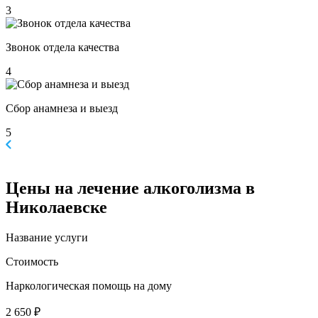
3
Звонок отдела качества
4
Сбор анамнеза и выезд
5
Цены
на лечение алкоголизма в
Николаевске
Название услуги
Стоимость
Наркологическая помощь на дому
2 650 ₽