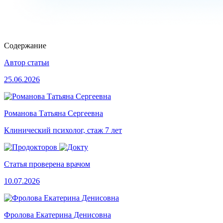
Содержание
Автор статьи
25.06.2026
Романова Татьяна Сергеевна
Клинический психолог, стаж 7 лет
Статья проверена врачом
10.07.2026
Фролова Екатерина Денисовна