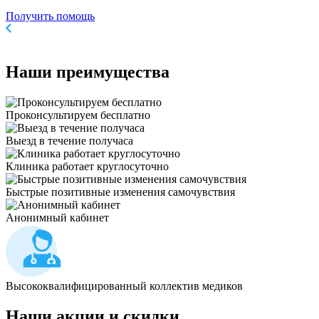
Получить помощь
Наши
преимущества
Проконсультируем бесплатно
Выезд в течение получаса
Клиника работает круглосуточно
Быстрые позитивные изменения самочувствия
Анонимный кабинет
Высококвалифицированный коллектив медиков
Наши
акции и скидки