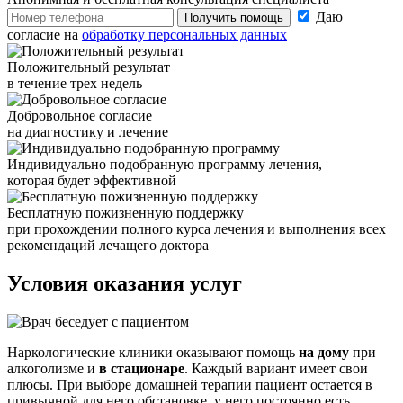
Даю
Получить помощь
согласие на
обработку персональных данных
Положительный результат
в течение трех недель
Добровольное согласие
на диагностику и лечение
Индивидуально подобранную программу лечения,
которая будет эффективной
Бесплатную пожизненную поддержку
при прохождении полного курса лечения и выполнения всех
рекомендаций лечащего доктора
Условия оказания
услуг
Наркологические клиники оказывают помощь
на дому
при
алкоголизме и
в стационаре
. Каждый вариант имеет свои
плюсы. При выборе домашней терапии пациент остается в
привычной для него обстановке, у него постоянно есть