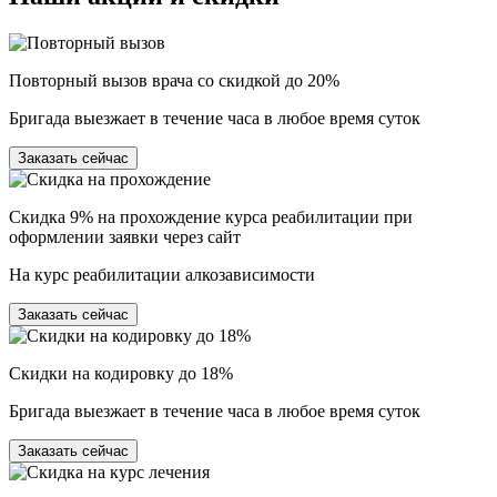
Повторный вызов врача со скидкой до 20%
Бригада выезжает в течение часа в любое время суток
Заказать сейчас
Скидка 9% на прохождение курса реабилитации при
оформлении заявки через сайт
На курс реабилитации алкозависимости
Заказать сейчас
Скидки на кодировку до 18%
Бригада выезжает в течение часа в любое время суток
Заказать сейчас