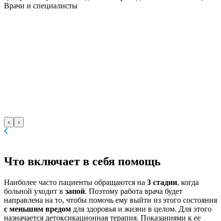
Врачи
и специалисты
‹
›
Что включает
в себя помощь
Наиболее часто пациенты обращаются на
3 стадии
, когда
больной уходит в
запой
. Поэтому работа врача будет
направлена на то, чтобы помочь ему выйти из этого состояния
с меньшим вредом
для здоровья и жизни в целом. Для этого
назначается детоксикационная терапия. Показаниями к ее