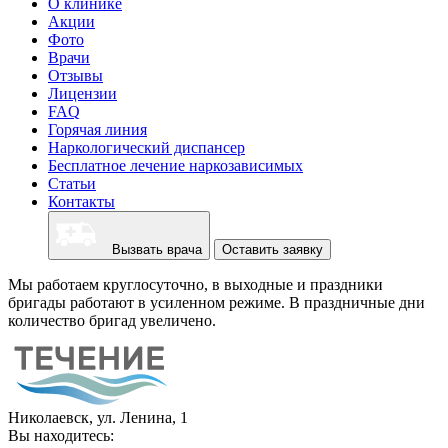
О клинике
Акции
Фото
Врачи
Отзывы
Лицензии
FAQ
Горячая линия
Наркологический диспансер
Бесплатное лечение наркозависимых
Статьи
Контакты
Вызвать врача
Оставить заявку
Мы работаем круглосуточно, в выходные и праздники
бригады работают в усиленном режиме. В праздничные дни
количество бригад увеличено.
Николаевск, ул. Ленина, 1
Вы находитесь: