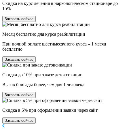
Скидка на курс лечения в наркологическом стационаре до
15%
Заказать сейчас
Месяц бесплатно для курса реабилитации
При полной оплате шестимесячного курса – 1 месяц
бесплатно
Заказать сейчас
Скидка до 10% при заказе детоксикации
Вызов бригады более, чем для 1 человека
Заказать сейчас
Скидка в 5% при оформлении заявки через сайт
Заказать сейчас