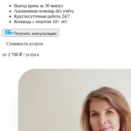
Выезд врача за 30 минут
Анонимная помощь без учёта
Круглосуточная работа 24/7
Команда с опытом 10+ лет
Получить консультацию
Стоимость услуги
от 2 700 ₽ / услуга