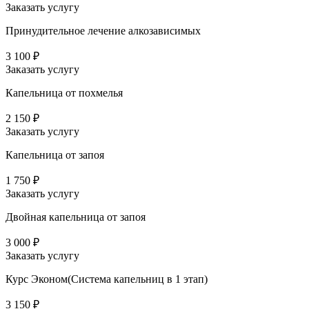
Заказать услугу
Принудительное лечение алкозависимых
3 100 ₽
Заказать услугу
Капельница от похмелья
2 150 ₽
Заказать услугу
Капельница от запоя
1 750 ₽
Заказать услугу
Двойная капельница от запоя
3 000 ₽
Заказать услугу
Курс Эконом(Система капельниц в 1 этап)
3 150 ₽