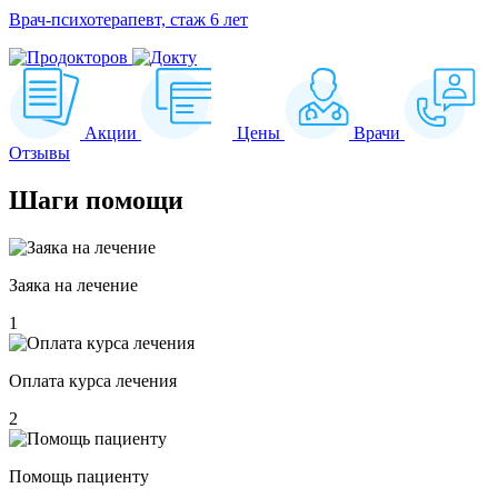
Врач-психотерапевт, стаж 6 лет
Акции
Цены
Врачи
Отзывы
Шаги
помощи
Заяка на лечение
1
Оплата курса лечения
2
Помощь пациенту