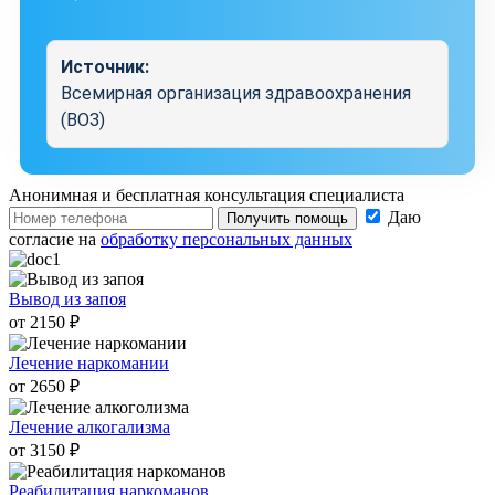
Источник:
Всемирная организация здравоохранения
(ВОЗ)
Анонимная и бесплатная
консультация специалиста
Даю
Получить помощь
согласие на
обработку персональных данных
Вывод из запоя
от 2150 ₽
Лечение наркомании
от 2650 ₽
Лечение алкогализма
от 3150 ₽
Реабилитация наркоманов