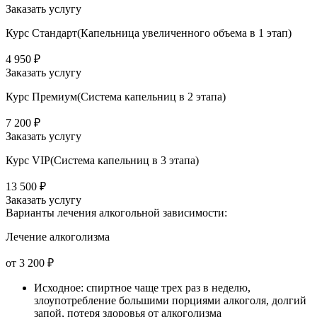
Заказать услугу
Курс Стандарт(Капельница увеличенного объема в 1 этап)
4 950 ₽
Заказать услугу
Курс Премиум(Система капельниц в 2 этапа)
7 200 ₽
Заказать услугу
Курс VIP(Система капельниц в 3 этапа)
13 500 ₽
Заказать услугу
Варианты лечения
алкогольной зависимости:
Лечение алкоголизма
от 3 200 ₽
Исходное: спиртное чаще трех раз в неделю,
злоупотребление большими порциями алкоголя, долгий
запой, потеря здоровья от алкоголизма