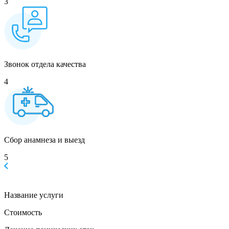
3
Звонок отдела качества
4
Сбор анамнеза и выезд
5
Название услуги
Стоимость