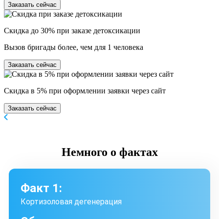
Заказать сейчас
Скидка до 30% при заказе детоксикации
Вызов бригады более, чем для 1 человека
Заказать сейчас
Скидка в 5% при оформлении заявки через сайт
Заказать сейчас
Немного
о фактах
Факт 1:
Кортизоловая дегенерация