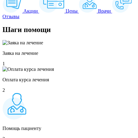
Акции
Цены
Врачи
Отзывы
Шаги
помощи
Заяка на лечение
1
Оплата курса лечения
2
Помощь пациенту