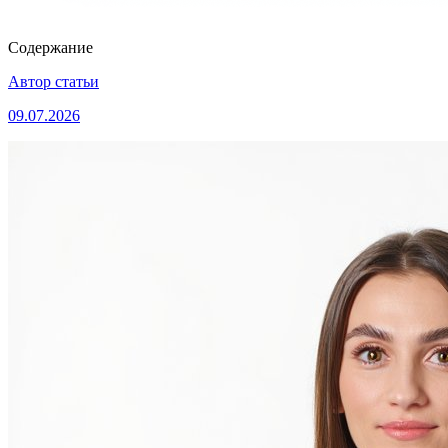
Содержание
Автор статьи
09.07.2026