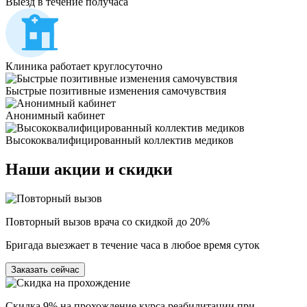
Выезд в течение получаса
Клиника работает круглосуточно
Быстрые позитивные изменения самочувствия
Анонимный кабинет
Высококвалифицированный коллектив медиков
Наши
акции и скидки
Повторный вызов врача со скидкой до 20%
Бригада выезжает в течение часа в любое время суток
Заказать сейчас
Скидка 9% на прохождение курса реабилитации при