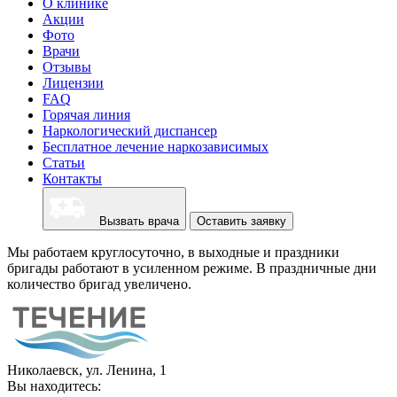
О клинике
Акции
Фото
Врачи
Отзывы
Лицензии
FAQ
Горячая линия
Наркологический диспансер
Бесплатное лечение наркозависимых
Статьи
Контакты
Вызвать врача
Оставить заявку
Мы работаем круглосуточно, в выходные и праздники
бригады работают в усиленном режиме. В праздничные дни
количество бригад увеличено.
Николаевск, ул. Ленина, 1
Вы находитесь: