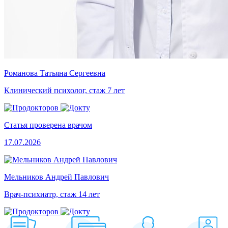
Романова Татьяна Сергеевна
Клинический психолог, стаж 7 лет
Статья проверена врачом
17.07.2026
Мельников Андрей Павлович
Врач-психиатр, стаж 14 лет