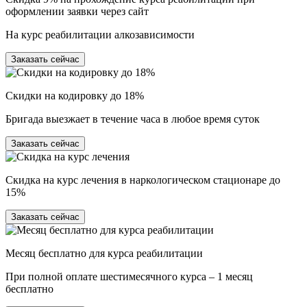
оформлении заявки через сайт
На курс реабилитации алкозависимости
Заказать сейчас
Скидки на кодировку до 18%
Бригада выезжает в течение часа в любое время суток
Заказать сейчас
Скидка на курс лечения в наркологическом стационаре до
15%
Заказать сейчас
Месяц бесплатно для курса реабилитации
При полной оплате шестимесячного курса – 1 месяц
бесплатно