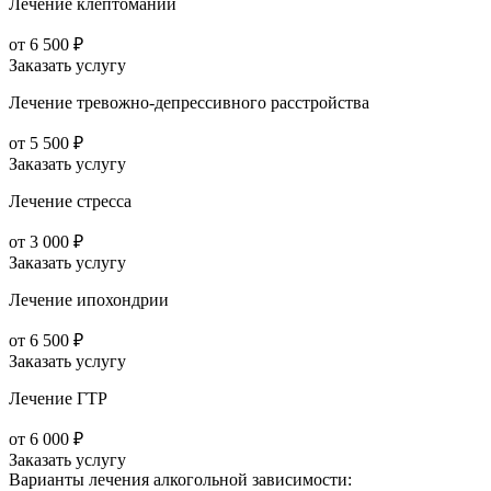
Лечение клептомании
от 6 500 ₽
Заказать услугу
Лечение тревожно-депрессивного расстройства
от 5 500 ₽
Заказать услугу
Лечение стресса
от 3 000 ₽
Заказать услугу
Лечение ипохондрии
от 6 500 ₽
Заказать услугу
Лечение ГТР
от 6 000 ₽
Заказать услугу
Варианты лечения
алкогольной зависимости: