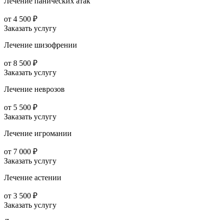
Лечение панических атак
от 4 500 ₽
Заказать услугу
Лечение шизофрении
от 8 500 ₽
Заказать услугу
Лечение неврозов
от 5 500 ₽
Заказать услугу
Лечение игромании
от 7 000 ₽
Заказать услугу
Лечение астении
от 3 500 ₽
Заказать услугу