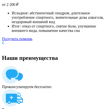
от 2 200 ₽
Исходное: абстинентный синдром, длительное
употребление спиртного, значительные дозы алкоголя,
нездоровый внешний вид
Итог: отказ от спиртного, снятие боли, улучшение
внешнего вида, повышение качества сна
Получить помощь
Наши
преимущества
Проконсультируем бесплатно