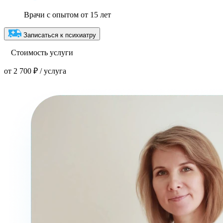
Врачи с опытом от 15 лет
Записаться к психиатру
Стоимость услуги
от 2 700 ₽ / услуга