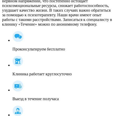
нервном напряжении, что постепенно истощает
психоэмоциональные ресурсы, снижает работоспособность,
ухудшает качество жизни. В таких случаях важно обратиться
за помощью к психотерапевту. Наши врачи имеют опыт
работы с такими расстройствами. Записаться к специалисту в
клинику «Течение» можно по анонимному телефону.
Проконсультируем бесплатно
Клиника работает круглосуточно
Выезд в течение получаса