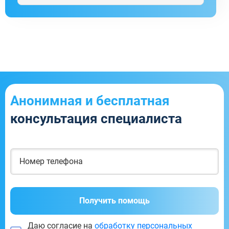
Анонимная и бесплатная
консультация специалиста
Получить помощь
Даю согласие на
обработку персональных