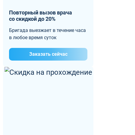
Повторный вызов врача
со скидкой до 20%
Бригада выезжает в течение часа
в любое время суток
Заказать сейчас