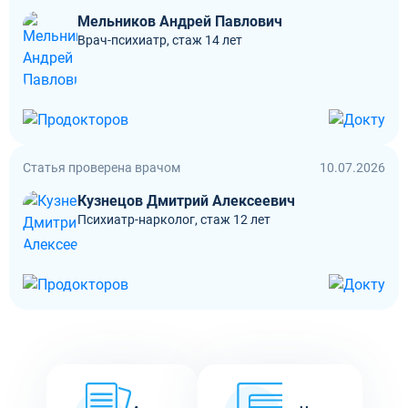
Мельников Андрей Павлович
Врач-психиатр, стаж 14 лет
Статья проверена врачом
10.07.2026
Кузнецов Дмитрий Алексеевич
Психиатр-нарколог, стаж 12 лет