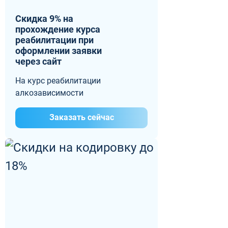
Скидка 9% на
прохождение курса
реабилитации при
оформлении заявки
через сайт
На курс реабилитации
алкозависимости
Заказать сейчас