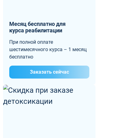
Месяц бесплатно для
курса реабилитации
При полной оплате
шестимесячного курса – 1 месяц
бесплатно
Заказать сейчас