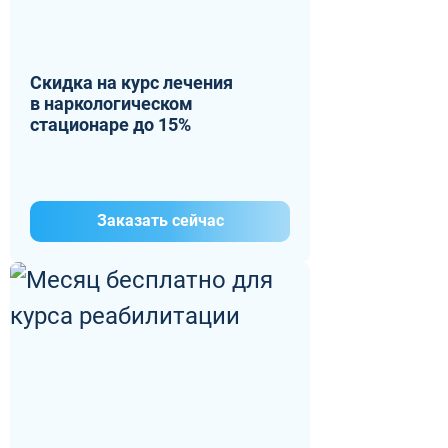
Скидка на курс лечения
в наркологическом
стационаре до 15%
Заказать сейчас