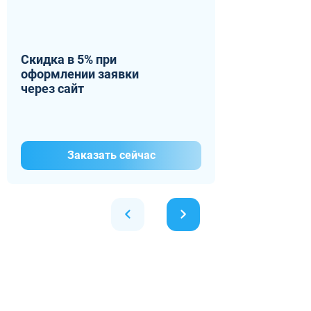
Скидка в 5% при
оформлении заявки
через сайт
Заказать сейчас