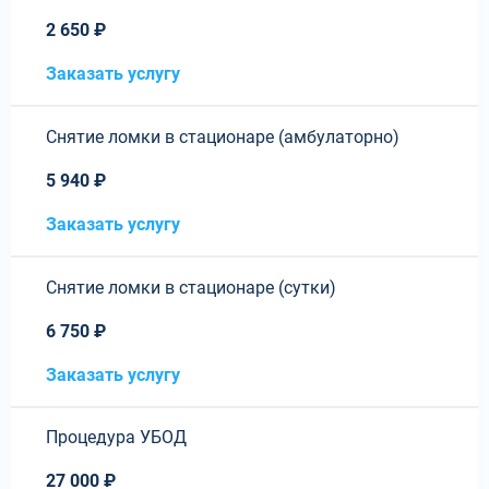
2 650 ₽
Заказать услугу
Снятие ломки в стационаре (амбулаторно)
5 940 ₽
Заказать услугу
Снятие ломки в стационаре (сутки)
6 750 ₽
Заказать услугу
Процедура УБОД
27 000 ₽