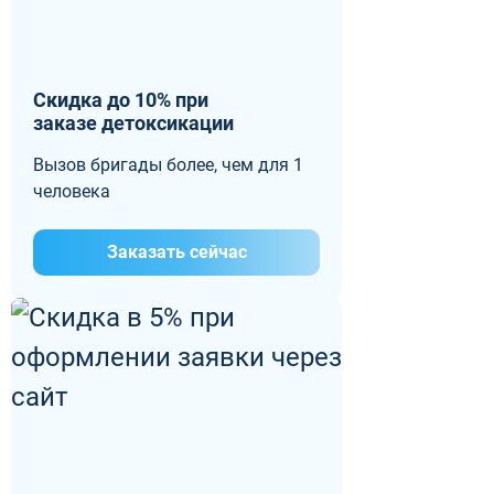
Скидка до 10% при
заказе детоксикации
Вызов бригады более, чем для 1
человека
Заказать сейчас