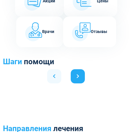
Акции
Цены
Врачи
Отзывы
Шаги
помощи
Направления
лечения