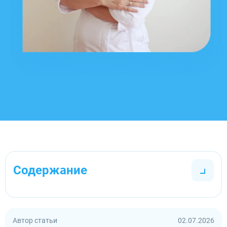
Содержание
Автор статьи
02.07.2026