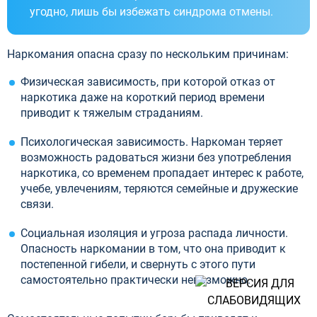
угодно, лишь бы избежать синдрома отмены.
Наркомания опасна сразу по нескольким причинам:
Физическая зависимость, при которой отказ от
наркотика даже на короткий период времени
приводит к тяжелым страданиям.
Психологическая зависимость. Наркоман теряет
возможность радоваться жизни без употребления
наркотика, со временем пропадает интерес к работе,
учебе, увлечениям, теряются семейные и дружеские
связи.
Социальная изоляция и угроза распада личности.
Опасность наркомании в том, что она приводит к
постепенной гибели, и свернуть с этого пути
самостоятельно практически невозможно.