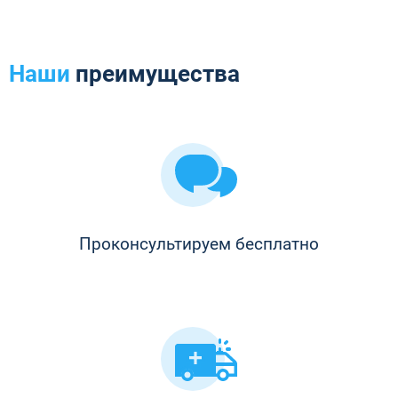
Наши
преимущества
Проконсультируем бесплатно