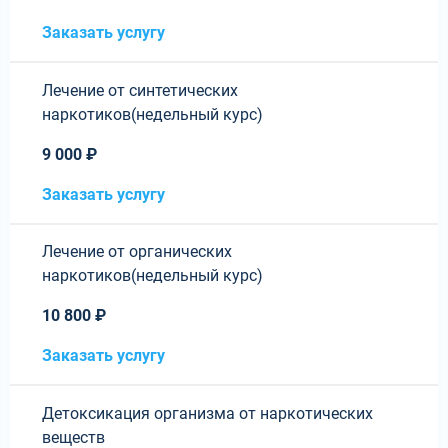
Заказать услугу
Лечение от синтетических
наркотиков(недельный курс)
9 000 ₽
Заказать услугу
Лечение от органических
наркотиков(недельный курс)
10 800 ₽
Заказать услугу
Детоксикация организма от наркотических
веществ