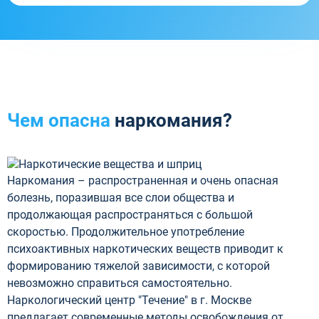
Чем опасна
наркомания?
Наркомания – распространенная и очень опасная
болезнь, поразившая все слои общества и
продолжающая распространяться с большой
скоростью. Продолжительное употребление
психоактивных наркотических веществ приводит к
формированию тяжелой зависимости, с которой
невозможно справиться самостоятельно.
Наркологический центр "Течение" в г. Москве
предлагает современные методы освобождения от