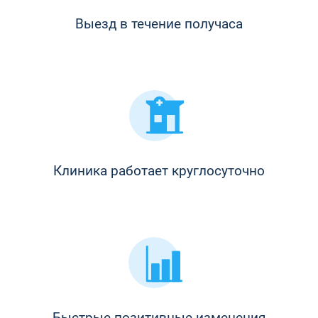
Выезд в течение получаса
Клиника работает круглосуточно
Быстрые позитивные изменения