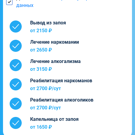
данных
Вывод из запоя
от 2150 ₽
Лечение наркомании
от 2650 ₽
Лечение алкогализма
от 3150 ₽
Реабилитация наркоманов
от 2700 ₽/cут
Реабилитация алкоголиков
от 2700 ₽/cут
Капельница от запоя
от 1650 ₽