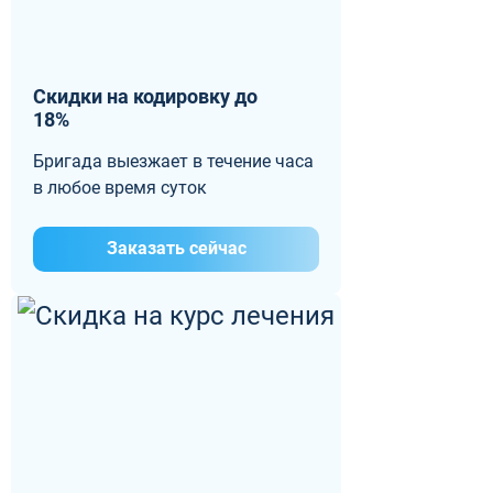
Скидки на кодировку до
18%
Бригада выезжает в течение часа
в любое время суток
Заказать сейчас