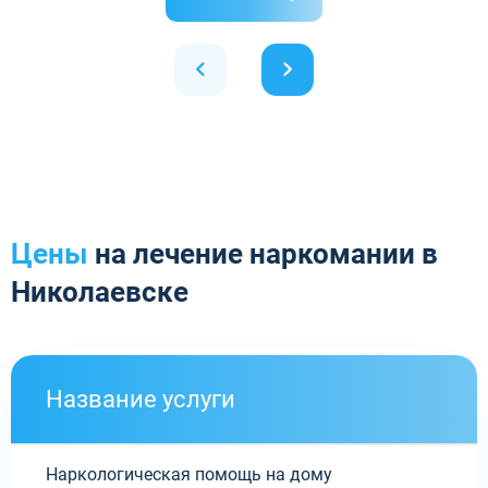
Цены
на лечение наркомании в
Николаевске
Название услуги
Наркологическая помощь на дому