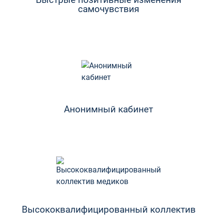
самочувствия
Анонимный кабинет
Высококвалифицированный коллектив