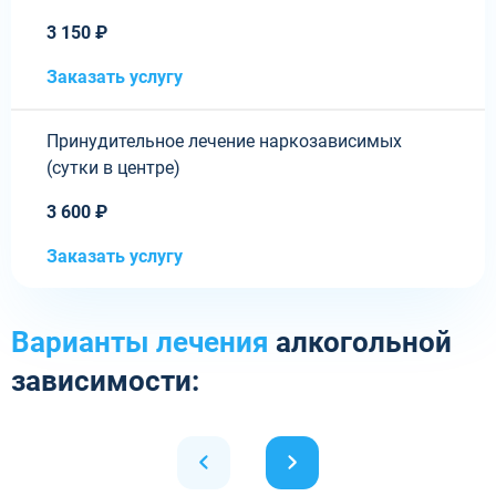
3 150 ₽
Заказать услугу
Принудительное лечение наркозависимых
(сутки в центре)
3 600 ₽
Заказать услугу
Варианты лечения
алкогольной
зависимости: