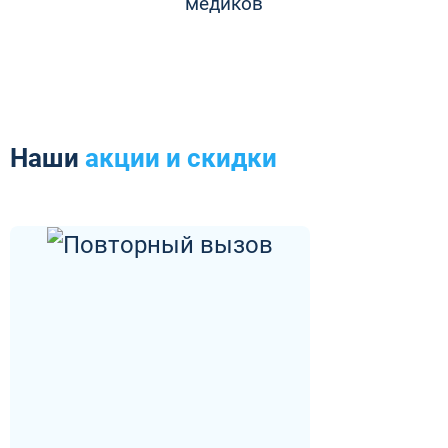
медиков
Наши
акции и скидки