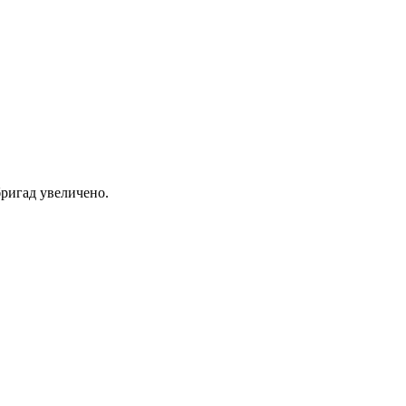
ригад увеличено.