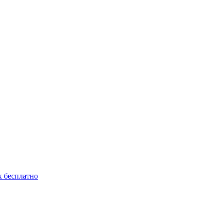
 бесплатно