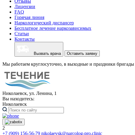
Отзывы
Лицензии
FAQ
Горячая линия
Наркологический диспансер
Бесплатное лечение наркозависимых
Статьи
Контакты
Вызвать врача
Оставить заявку
Мы работаем круглосуточно, в выходные и праздники бригады 
Николаевск, ул. Ленина, 1
Вы находитесь:
Николаевск
2
+7 (909) 156-56-79
nikolaevsk@narcolog-pro.clinic