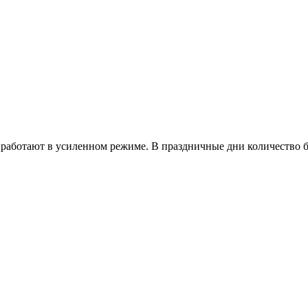
работают в усиленном режиме. В праздничные дни количество б