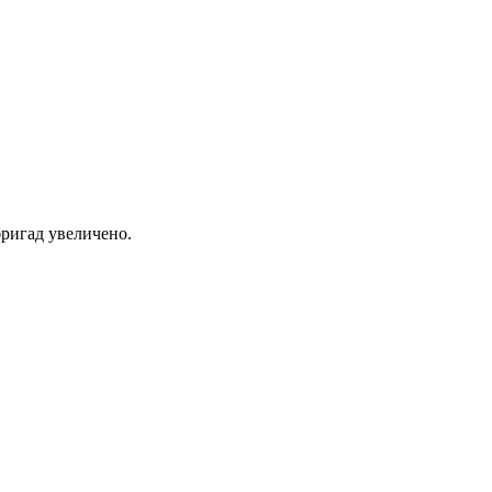
ригад увеличено.