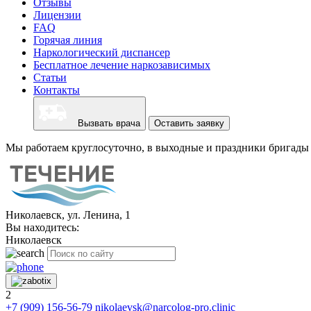
Отзывы
Лицензии
FAQ
Горячая линия
Наркологический диспансер
Бесплатное лечение наркозависимых
Статьи
Контакты
Вызвать врача
Оставить заявку
Мы работаем круглосуточно, в выходные и праздники бригады 
Николаевск, ул. Ленина, 1
Вы находитесь:
Николаевск
2
+7 (909) 156-56-79
nikolaevsk@narcolog-pro.clinic