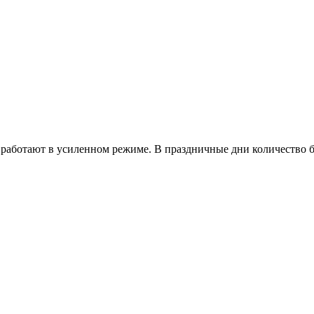
работают в усиленном режиме. В праздничные дни количество б