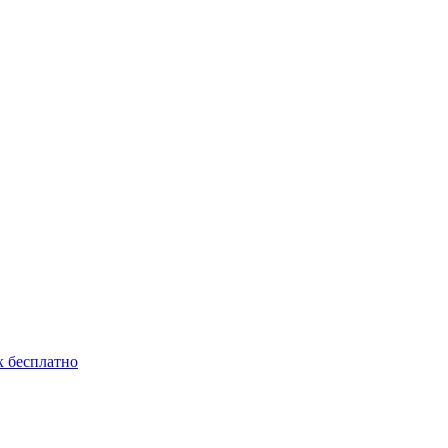
 бесплатно