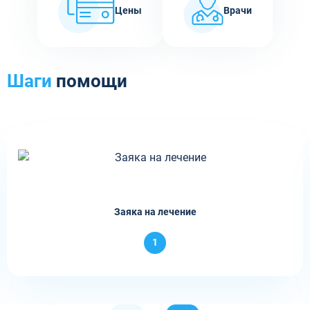
Цены
Врачи
Шаги
помощи
Заяка на лечение
1