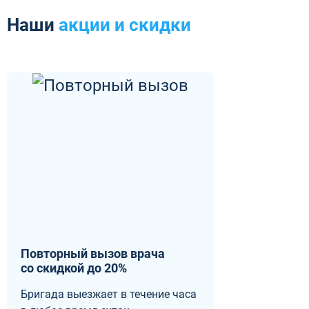
Наши
акции и скидки
Повторный вызов врача
со скидкой до 20%
Бригада выезжает в течение часа