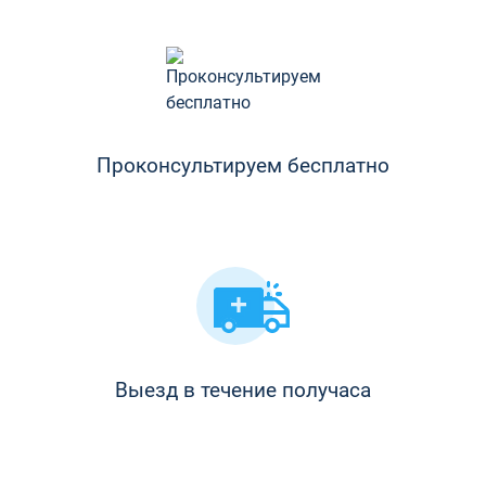
Проконсультируем бесплатно
Выезд в течение получаса