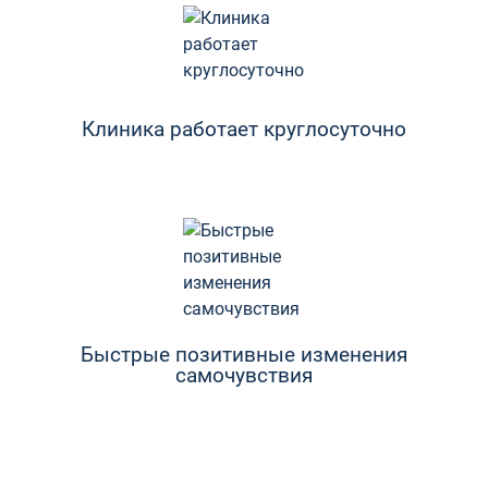
Клиника работает круглосуточно
Быстрые позитивные изменения
самочувствия