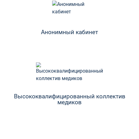
Анонимный кабинет
Высококвалифицированный коллектив
медиков