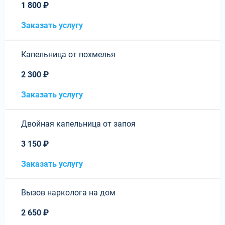
1 800 ₽
Заказать услугу
Капельница от похмелья
2 300 ₽
Заказать услугу
Двойная капельница от запоя
3 150 ₽
Заказать услугу
Вызов нарколога на дом
2 650 ₽