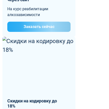
На курс реабилитации
алкозависимости
Заказать сейчас
Скидки на кодировку до
18%