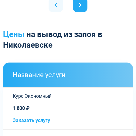
Цены
на вывод из запоя в
Николаевске
Название услуги
Курс Экономный
1 800 ₽
Заказать услугу