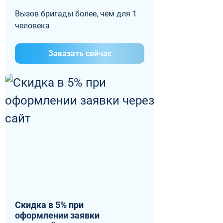
Вызов бригады более, чем для 1
человека
Заказать сейчас
Скидка в 5% при
оформлении заявки