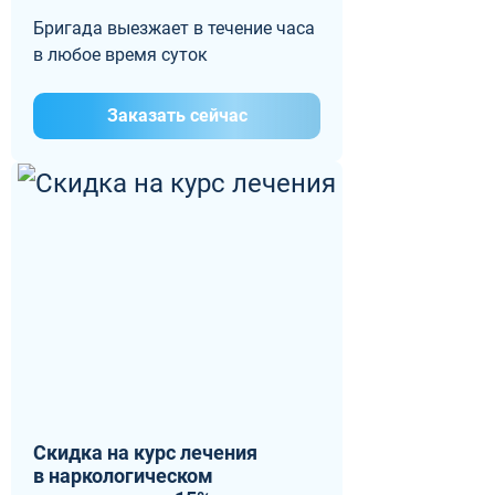
Бригада выезжает в течение часа
в любое время суток
Заказать сейчас
Скидка на курс лечения
в наркологическом