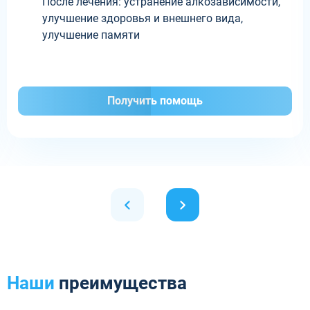
После лечения: устранение алкозависимости,
улучшение здоровья и внешнего вида,
улучшение памяти
Получить помощь
Наши
преимущества