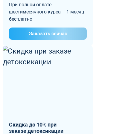
При полной оплате
шестимесячного курса – 1 месяц
бесплатно
Заказать сейчас
Скидка до 10% при
заказе детоксикации