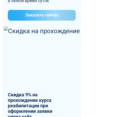
в любое время суток
Заказать сейчас
Скидка 9% на
прохождение курса
реабилитации при
оформлении заявки
через сайт