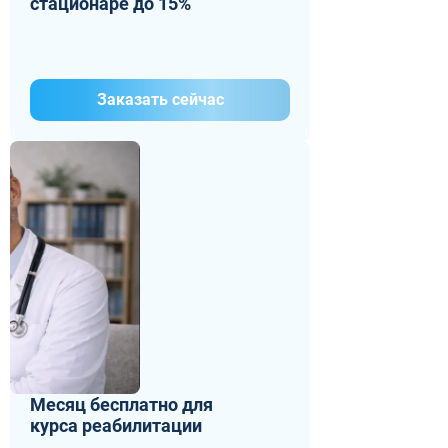
стационаре до 15%
Заказать сейчас
Месяц бесплатно для
курса реабилитации