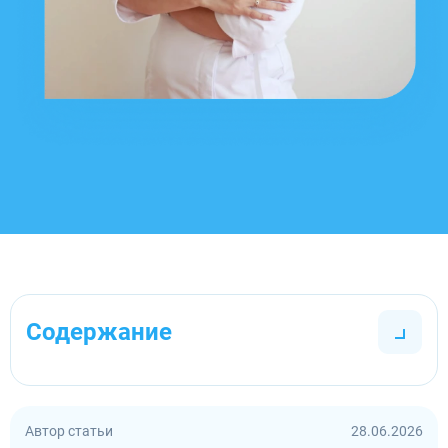
Содержание
Автор статьи
28.06.2026