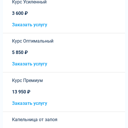
Курс Усиленный
3 600 ₽
Заказать услугу
Курс Оптимальный
5 850 ₽
Заказать услугу
Курс Премиум
13 950 ₽
Заказать услугу
Капельница от запоя