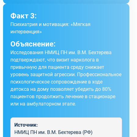
Факт 3:
Психиатрия и мотивация: «Мягкая
интервенция»
Объяснение:
Исследования НМИЦ ПН им. В.М. Бехтерева
подтверждают, что визит нарколога в
привычную для пациента среду снижает
уровень защитной агрессии. Профессиональное
психологическое сопровождение в ходе
детокса на дому позволяет убедить до 80%
пациентов продолжить лечение в стационаре
или на амбулаторном этапе.
Источник:
НМИЦ ПН им. В.М. Бехтерева (РФ)