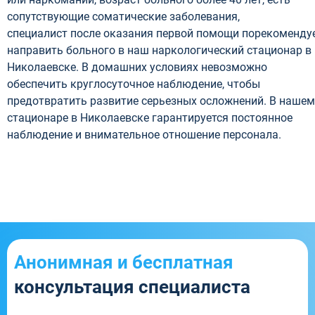
сопутствующие соматические заболевания,
специалист после оказания первой помощи порекоменду
направить больного в наш наркологический стационар в
Николаевске. В домашних условиях невозможно
обеспечить круглосуточное наблюдение, чтобы
предотвратить развитие серьезных осложнений. В нашем
стационаре в Николаевске гарантируется постоянное
наблюдение и внимательное отношение персонала.
Анонимная и бесплатная
консультация специалиста