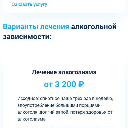
Заказать услугу
Варианты лечения
алкогольной
зависимости:
Лечение алкоголизма
от 3 200 ₽
Исходное: спиртное чаще трех раз в неделю,
злоупотребление большими порциями
алкоголя, долгий запой, потеря здоровья от
алкоголизма