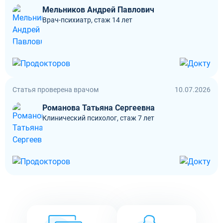
Мельников Андрей Павлович
Врач-психиатр, стаж 14 лет
Статья проверена врачом
10.07.2026
Романова Татьяна Сергеевна
Клинический психолог, стаж 7 лет