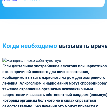
Когда необходимо
вызывать врач
Если длительное употребление алкоголя или наркотиков
стало причиной опасного для жизни состояния,
необходимо вызвать нарколога на дом для экстренного
лечения. Алкоголизм и наркомания могут спровоцирова
тяжелое отравление организма психоактивными
веществами и вызвать абстинентный синдром («ломку»)
которым организм больного не в силах справиться
самостоятельно. Без лечения это может привести к