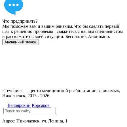
Что предпринять?
Мы поможем вам и вашим близким. Что бы сделать первый
шаг к решению проблемы - свяжитесь с нашим специалистом
и расскажите о своей ситуации. Бесплатно. Анонимно.
Анонимный звонок
Имеются противопоказания, необходимо
проконсультироваться со специалистом. 18+
«Течение» — центр медицинской реабилитации зависимых,
Николаевск, 2013 - 2026
Белоярский
Корсаков
Адрес:
Николаевск, ул. Ленина, 1