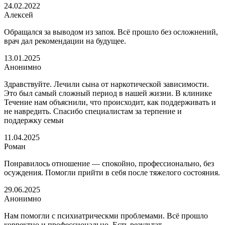
24.02.2022
Алексей
Обращался за выводом из запоя. Всё прошло без осложнений,
врач дал рекомендации на будущее.
13.01.2025
Анонимно
Здравствуйте. Лечили сына от наркотической зависимости.
Это был самый сложный период в нашей жизни. В клинике
Течение нам объяснили, что происходит, как поддерживать и
не навредить. Спасибо специалистам за терпение и
поддержку семьи
11.04.2025
Роман
Понравилось отношение — спокойно, профессионально, без
осуждения. Помогли прийти в себя после тяжелого состояния.
29.06.2025
Анонимно
Нам помогли с психиатрическми проблемами. Всё прошло
корректно и профессионально. Есть результат.