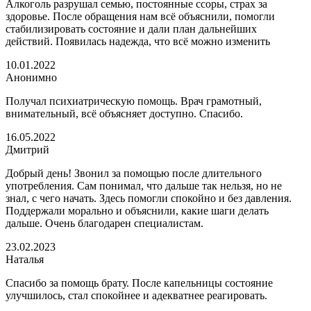
Алкоголь разрушал семью, постоянные ссоры, страх за
здоровье. После обращения нам всё объяснили, помогли
стабилизировать состояние и дали план дальнейших
действий. Появилась надежда, что всё можно изменить
10.01.2022
Анонимно
Получал психиатрическую помощь. Врач грамотный,
внимательный, всё объясняет доступно. Спасибо.
16.05.2022
Дмитрий
Добрый день! Звонил за помощью после длительного
употребления. Сам понимал, что дальше так нельзя, но не
знал, с чего начать. Здесь помогли спокойно и без давления.
Поддержали морально и объяснили, какие шаги делать
дальше. Очень благодарен специалистам.
23.02.2023
Наталья
Спасибо за помощь брату. После капельницы состояние
улучшилось, стал спокойнее и адекватнее реагировать.