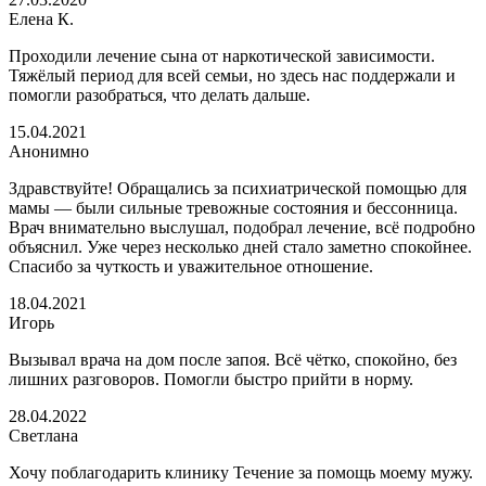
Елена К.
Проходили лечение сына от наркотической зависимости.
Тяжёлый период для всей семьи, но здесь нас поддержали и
помогли разобраться, что делать дальше.
15.04.2021
Анонимно
Здравствуйте! Обращались за психиатрической помощью для
мамы — были сильные тревожные состояния и бессонница.
Врач внимательно выслушал, подобрал лечение, всё подробно
объяснил. Уже через несколько дней стало заметно спокойнее.
Спасибо за чуткость и уважительное отношение.
18.04.2021
Игорь
Вызывал врача на дом после запоя. Всё чётко, спокойно, без
лишних разговоров. Помогли быстро прийти в норму.
28.04.2022
Светлана
Хочу поблагодарить клинику Течение за помощь моему мужу.