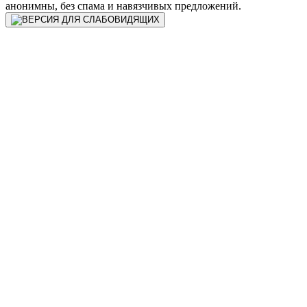
анонимны, без спама и навязчивых предложений.