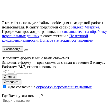
Этот сайт использует файлы cookies для комфортной работы
пользователя. К сайту подключен сервис
Яндекс.Метрика
.
Продолжая просмотр страницы, вы
соглашаетесь на обработку
персональных данных
в соответствии с
Политикой
конфиденциальности
,
Пользовательским соглашением
.
Согласен(а)
Заполните форму и мы с вами свяжемся
Заполните форму — врач свяжется с вами в течение
3 минут
.
Работаем 24/7, строго анонимно
Отмена
Отправить
Даю согласие на
обработку персональных данных
Где Вам нужна помощь?