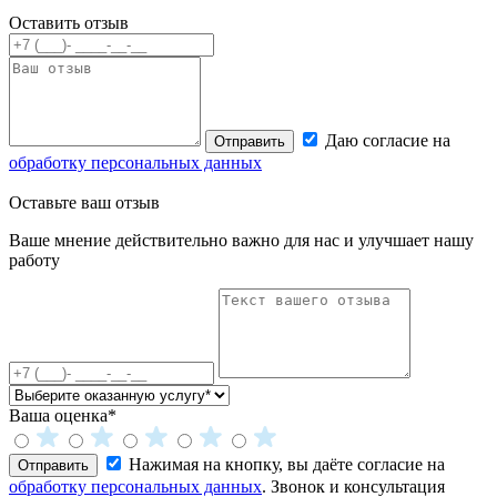
Оставить отзыв
Даю согласие на
Отправить
обработку персональных данных
Оставьте
ваш отзыв
Ваше мнение действительно важно для нас и улучшает нашу
работу
Ваша оценка*
Нажимая на кнопку, вы даёте согласие на
Отправить
обработку персональных данных
. Звонок и консультация