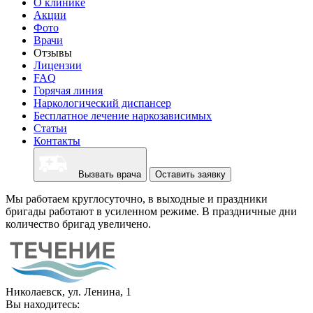
О клинике
Акции
Фото
Врачи
Отзывы
Лицензии
FAQ
Горячая линия
Наркологический диспансер
Бесплатное лечение наркозависимых
Статьи
Контакты
Вызвать врача
Оставить заявку
Мы работаем круглосуточно, в выходные и праздники
бригады работают в усиленном режиме. В праздничные дни
количество бригад увеличено.
Николаевск, ул. Ленина, 1
Вы находитесь: