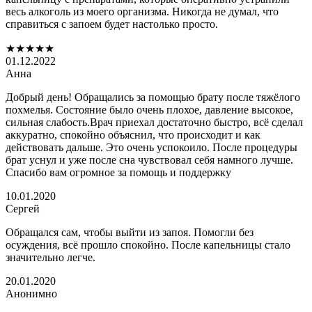
весь алкоголь из моего организма. Никогда не думал, что
справиться с запоем будет настолько просто.
★★★★★
01.12.2022
Анна
Добрый день! Обращались за помощью брату после тяжёлого
похмелья. Состояние было очень плохое, давление высокое,
сильная слабость.Врач приехал достаточно быстро, всё сделал
аккуратно, спокойно объяснил, что происходит и как
действовать дальше. Это очень успокоило. После процедуры
брат уснул и уже после сна чувствовал себя намного лучше.
Спасибо вам огромное за помощь и поддержку
10.01.2020
Сергей
Обращался сам, чтобы выйти из запоя. Помогли без
осуждения, всё прошло спокойно. После капельницы стало
значительно легче.
20.01.2020
Анонимно