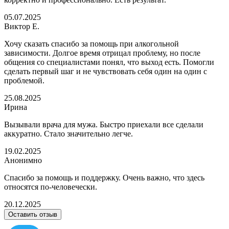
05.07.2025
Виктор Е.
Хочу сказать спасибо за помощь при алкогольной
зависимости. Долгое время отрицал проблему, но после
общения со специалистами понял, что выход есть. Помогли
сделать первый шаг и не чувствовать себя один на один с
проблемой.
25.08.2025
Ирина
Вызывали врача для мужа. Быстро приехали все сделали
аккуратно. Стало значительно легче.
19.02.2025
Анонимно
Спасибо за помощь и поддержку. Очень важно, что здесь
относятся по-человечески.
20.12.2025
Оставить отзыв