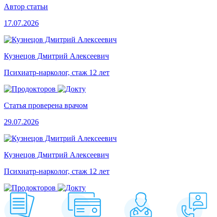
Автор статьи
17.07.2026
Кузнецов Дмитрий Алексеевич
Психиатр-нарколог, стаж 12 лет
Статья проверена врачом
29.07.2026
Кузнецов Дмитрий Алексеевич
Психиатр-нарколог, стаж 12 лет