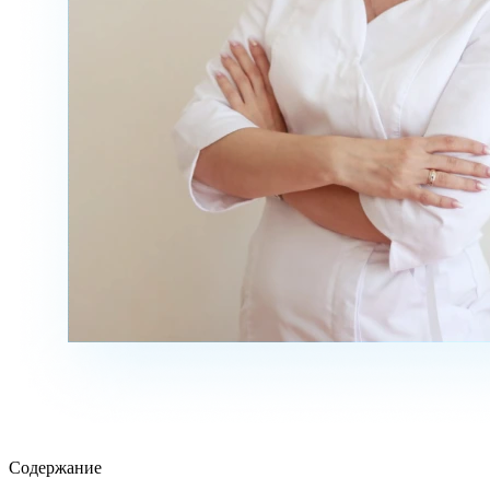
Содержание