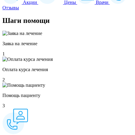
Акции
Цены
Врачи
Отзывы
Шаги
помощи
Заяка на лечение
1
Оплата курса лечения
2
Помощь пациенту
3