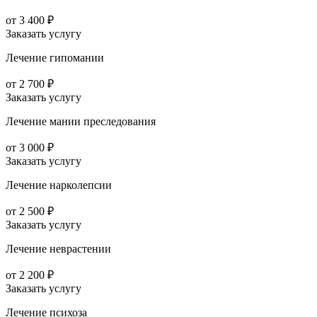
от 3 400 ₽
Заказать услугу
Лечение гипомании
от 2 700 ₽
Заказать услугу
Лечение мании преследования
от 3 000 ₽
Заказать услугу
Лечение нарколепсии
от 2 500 ₽
Заказать услугу
Лечение неврастении
от 2 200 ₽
Заказать услугу
Лечение психоза