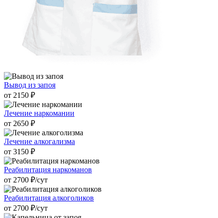
Вывод из запоя
от 2150 ₽
Лечение наркомании
от 2650 ₽
Лечение алкогализма
от 3150 ₽
Реабилитация наркоманов
от 2700 ₽/cут
Реабилитация алкоголиков
от 2700 ₽/cут