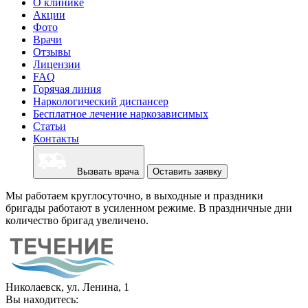
О клинике
Акции
Фото
Врачи
Отзывы
Лицензии
FAQ
Горячая линия
Наркологический диспансер
Бесплатное лечение наркозависимых
Статьи
Контакты
Вызвать врача
Оставить заявку
Мы работаем круглосуточно, в выходные и праздники
бригады работают в усиленном режиме. В праздничные дни
количество бригад увеличено.
Николаевск, ул. Ленина, 1
Вы находитесь: