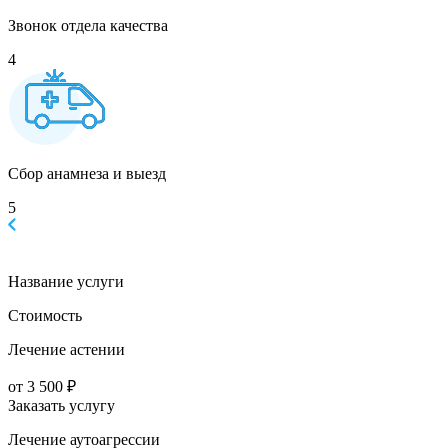
Звонок отдела качества
4
Сбор анамнеза и выезд
5
Название услуги
Стоимость
Лечение астении
от 3 500 ₽
Заказать услугу
Лечение аутоагрессии