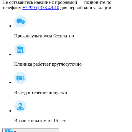
Не оставайтесь наедине с проблемой — позвоните по
телефону
+7 (995) 333-49-10
для первой консультации.
Проконсультируем бесплатно
Клиника работает круглосуточно
Выезд в течение получаса
Врачи с опытом от 15 лет