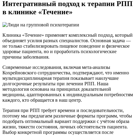
Интегративный подход
к терапии РПП
в клинике «Течение»
Клиника «Течение» применяет комплексный подход, который
объединяет усилия разных специалистов. Основная задача —
не только стабилизировать пищевое поведение и физическое
здоровье пациента, но и проработать психологические
причины заболевания.
Современные исследования, включая мета-анализы
Кохрейновского сотрудничества, подтверждают, что именно
мультидисциплинарная терапия показывает наилучшие
долгосрочные результаты при лечении РПП. Наша
методология основана на принципах доказательной
медицины, адаптированных к индивидуальным потребностям
каждого, кто обращается в наш центр.
Терапия при РПП требует времени и последовательности,
поэтому мы предлагаем различные форматы программ, чтобы
подобрать оптимальный вариант поддержки с учётом образа
жизни, тяжести состояния, личных обстоятельств пациента.
Выбор конкретной программы осуществляется после