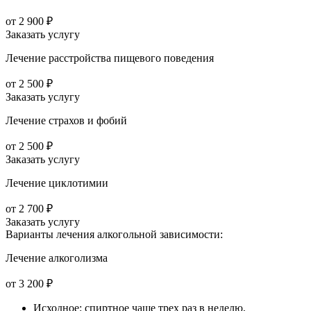
от 2 900 ₽
Заказать услугу
Лечение расстройства пищевого поведения
от 2 500 ₽
Заказать услугу
Лечение страхов и фобий
от 2 500 ₽
Заказать услугу
Лечение циклотимии
от 2 700 ₽
Заказать услугу
Варианты лечения
алкогольной зависимости:
Лечение алкоголизма
от 3 200 ₽
Исходное: спиртное чаще трех раз в неделю,