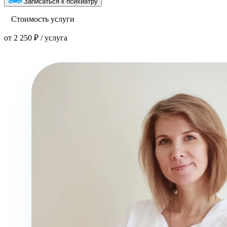
Записаться к психиатру
Стоимость услуги
от 2 250 ₽ / услуга