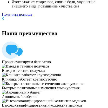
Итог: отказ от спиртного, снятие боли, улучшение
внешнего вида, повышение качества сна
Получить помощь
Наши
преимущества
Проконсультируем бесплатно
Выезд в течение получаса
Клиника работает круглосуточно
Быстрые позитивные изменения самочувствия
Анонимный кабинет
Высококвалифицированный коллектив медиков