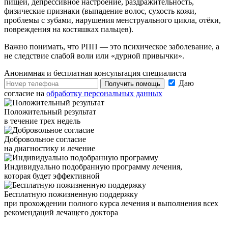
пищей, депрессивное настроение, раздражительность,
физические признаки (выпадение волос, сухость кожи,
проблемы с зубами, нарушения менструального цикла, отёки,
повреждения на костяшках пальцев).
Важно понимать, что РПП — это психическое заболевание, а
не следствие слабой воли или «дурной привычки».
Анонимная и бесплатная
консультация специалиста
Даю
Получить помощь
согласие на
обработку персональных данных
Положительный результат
в течение трех недель
Добровольное согласие
на диагностику и лечение
Индивидуально подобранную программу лечения,
которая будет эффективной
Бесплатную пожизненную поддержку
при прохождении полного курса лечения и выполнения всех
рекомендаций лечащего доктора