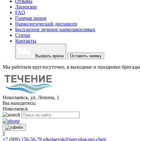
Отзывы
Лицензии
FAQ
Горячая линия
Наркологический диспансер
Бесплатное лечение наркозависимых
Статьи
Контакты
Вызвать врача
Оставить заявку
Мы работаем круглосуточно, в выходные и праздники бригады 
Николаевск, ул. Ленина, 1
Вы находитесь:
Николаевск
2
+7 (909) 156-56-79
nikolaevsk@narcolog-pro.clinic