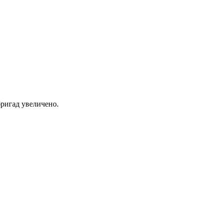
ригад увеличено.