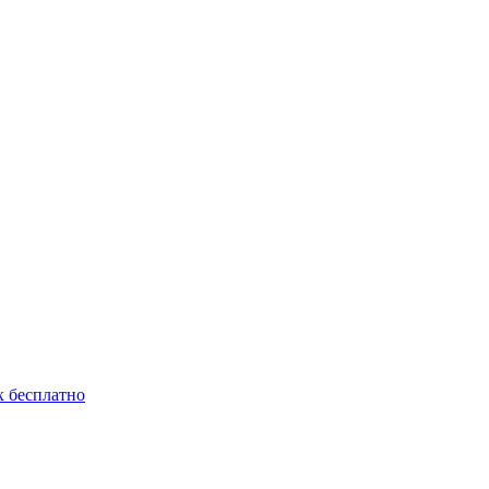
 бесплатно