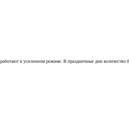
работают в усиленном режиме. В праздничные дни количество б