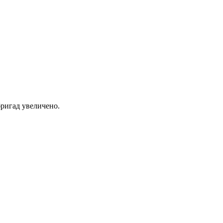
ригад увеличено.