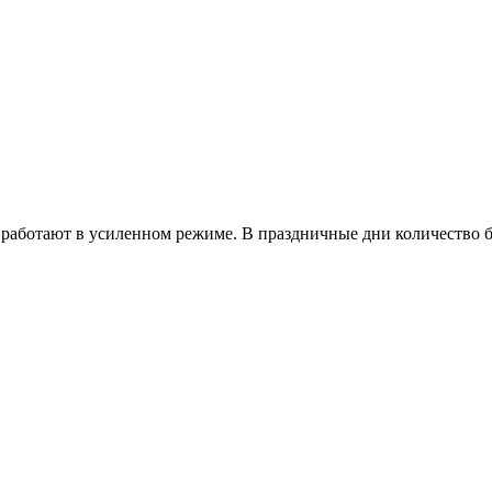
работают в усиленном режиме. В праздничные дни количество б