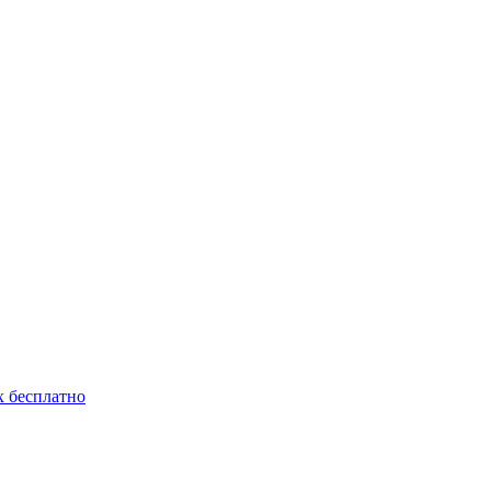
 бесплатно