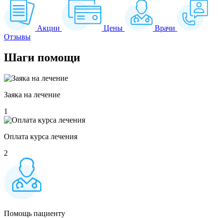
Акции
Цены
Врачи
Отзывы
Шаги
помощи
Заяка на лечение
1
Оплата курса лечения
2
Помощь пациенту