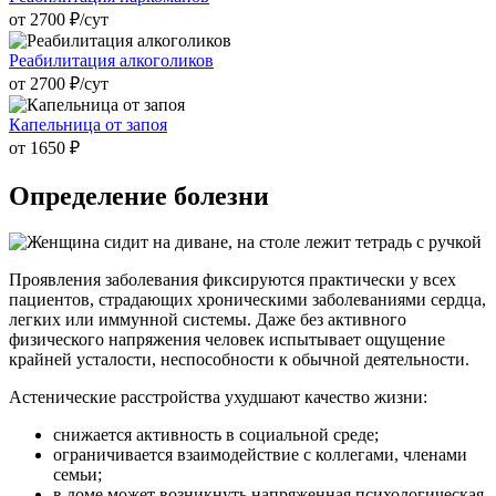
от 2700 ₽/cут
Реабилитация алкоголиков
от 2700 ₽/cут
Капельница от запоя
от 1650 ₽
Определение болезни
Проявления заболевания фиксируются практически у всех
пациентов, страдающих хроническими заболеваниями сердца,
легких или иммунной системы. Даже без активного
физического напряжения человек испытывает ощущение
крайней усталости, неспособности к обычной деятельности.
Астенические расстройства ухудшают качество жизни:
снижается активность в социальной среде;
ограничивается взаимодействие с коллегами, членами
семьи;
в доме может возникнуть напряженная психологическая