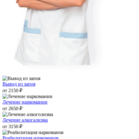
Вывод из запоя
от 2150 ₽
Лечение наркомании
от 2650 ₽
Лечение алкогализма
от 3150 ₽
Реабилитация наркоманов