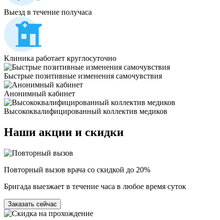
Выезд в течение получаса
Клиника работает круглосуточно
Быстрые позитивные изменения самочувствия
Анонимный кабинет
Высококвалифицированный коллектив медиков
Наши
акции и скидки
Повторный вызов врача со скидкой до 20%
Бригада выезжает в течение часа в любое время суток
Заказать сейчас