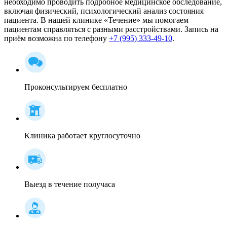
необходимо проводить подробное медицинское обследование,
включая физический, психологический анализ состояния
пациента. В нашей клинике «Течение» мы помогаем
пациентам справляться с разными расстройствами. Запись на
приём возможна по телефону
+7 (995) 333-49-10
.
Проконсультируем бесплатно
Клиника работает круглосуточно
Выезд в течение получаса