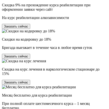
Скидка 9% на прохождение курса реабилитации при
оформлении заявки через сайт
На курс реабилитации алкозависимости
Заказать сейчас
Скидки на кодировку до 18%
Бригада выезжает в течение часа в любое время суток
Заказать сейчас
Скидка на курс лечения в наркологическом стационаре до
15%
Заказать сейчас
Месяц бесплатно для курса реабилитации
При полной оплате шестимесячного курса – 1 месяц
бесплатно