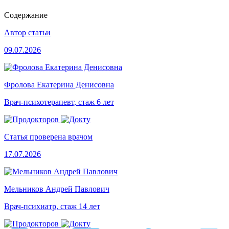
Содержание
Автор статьи
09.07.2026
Фролова Екатерина Денисовна
Врач-психотерапевт, стаж 6 лет
Статья проверена врачом
17.07.2026
Мельников Андрей Павлович
Врач-психиатр, стаж 14 лет