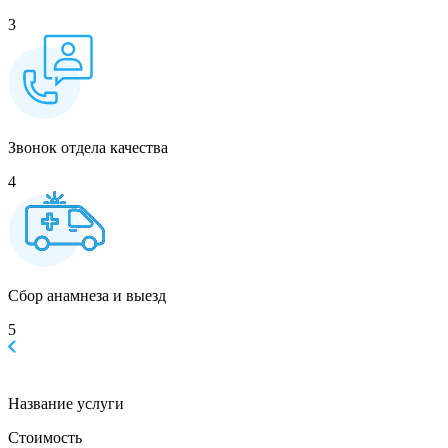
3
Звонок отдела качества
4
Сбор анамнеза и выезд
5
Название услуги
Стоимость