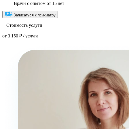
Врачи с опытом от 15 лет
Записаться к психиатру
Стоимость услуги
от 3 150 ₽ / услуга