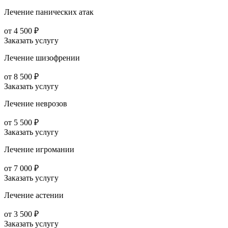
Лечение панических атак
от 4 500 ₽
Заказать услугу
Лечение шизофрении
от 8 500 ₽
Заказать услугу
Лечение неврозов
от 5 500 ₽
Заказать услугу
Лечение игромании
от 7 000 ₽
Заказать услугу
Лечение астении
от 3 500 ₽
Заказать услугу