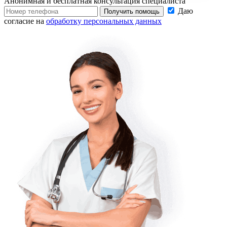
Анонимная и бесплатная
консультация специалиста
Даю
Получить помощь
согласие на
обработку персональных данных