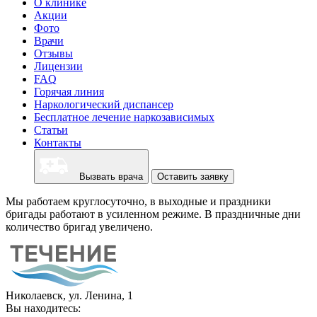
О клинике
Акции
Фото
Врачи
Отзывы
Лицензии
FAQ
Горячая линия
Наркологический диспансер
Бесплатное лечение наркозависимых
Статьи
Контакты
Вызвать врача
Оставить заявку
Мы работаем круглосуточно, в выходные и праздники
бригады работают в усиленном режиме. В праздничные дни
количество бригад увеличено.
Николаевск, ул. Ленина, 1
Вы находитесь: