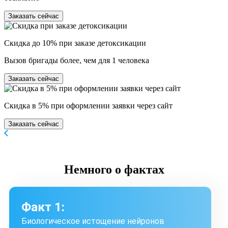
Заказать сейчас
Скидка до 10% при заказе детоксикации
Вызов бригады более, чем для 1 человека
Заказать сейчас
Скидка в 5% при оформлении заявки через сайт
Заказать сейчас
Немного
о фактах
Факт 1:
Биологическое истощение нейронов