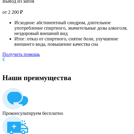
Вывод из запоя
от 2 200 ₽
Исходное: абстинентный синдром, длительное
употребление спиртного, значительные дозы алкоголя,
нездоровый внешний вид
Итог: отказ от спиртного, снятие боли, улучшение
внешнего вида, повышение качества сна
Получить помощь
Наши
преимущества
Проконсультируем бесплатно