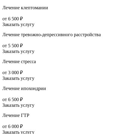
Лечение клептомании
от 6 500 ₽
Заказать услугу
Лечение тревожно-депрессивного расстройства
от 5 500 ₽
Заказать услугу
Лечение стресса
от 3 000 ₽
Заказать услугу
Лечение ипохондрии
от 6 500 ₽
Заказать услугу
Лечение ГТР
от 6 000 ₽
Заказать услугу