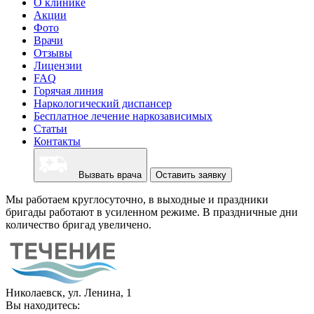
О клинике
Акции
Фото
Врачи
Отзывы
Лицензии
FAQ
Горячая линия
Наркологический диспансер
Бесплатное лечение наркозависимых
Статьи
Контакты
Вызвать врача
Оставить заявку
Мы работаем круглосуточно, в выходные и праздники
бригады работают в усиленном режиме. В праздничные дни
количество бригад увеличено.
Николаевск, ул. Ленина, 1
Вы находитесь: