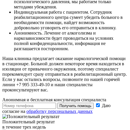
психологического давления, мы работаем только
методами убеждения.
Индивидуальная работа с пациентом. Сотрудник
реабилитационного центра сумеет убедить больного в
необходимости помощи, найдет возможность
добровольно уговорить его отправиться в клинику.
Анонимность. Лечение от алкоголизма и
наркозависимости будет проводиться на условиях
полной конфиденциальности, информация не
разглашается посторонним.
Наша клиника предлагает оказание наркологической помощи
в стационаре. Больной должен некоторое время находиться в
изоляции от привычного окружения, поэтому специалист
порекомендует сразу отправиться в реабилитационный центр.
Если у вас остались вопросы, позвоните по нашей горячей
линии +7 995 333-49-10 и наши специалисты
проконсультируют вас.
Анонимная и бесплатная
консультация специалиста
Даю
Получить помощь
согласие на
обработку персональных данных
Положительный результат
в течение трех недель