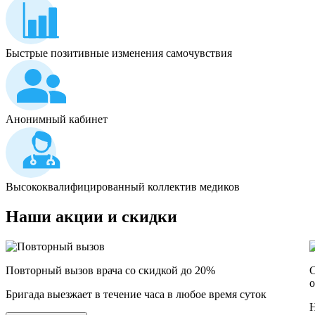
Быстрые позитивные изменения самочувствия
Анонимный кабинет
Высококвалифицированный коллектив медиков
Наши
акции и скидки
Повторный вызов врача со скидкой до 20%
С
о
Бригада выезжает в течение часа в любое время суток
Н