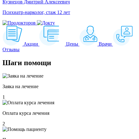
Кузнецов Дмитрий Алексеевич
Психиатр-нарколог, стаж 12 лет
Акции
Цены
Врачи
Отзывы
Шаги
помощи
Заяка на лечение
1
Оплата курса лечения
2