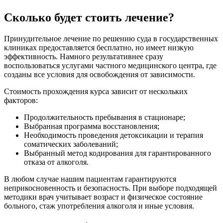
Сколько будет
стоить лечение?
Принудительное лечение по решению суда в государственных
клиниках предоставляется бесплатно, но имеет низкую
эффективность. Намного результативнее сразу
воспользоваться услугами частного медицинского центра, где
созданы все условия для освобождения от зависимости.
Стоимость прохождения курса зависит от нескольких
факторов:
Продолжительность пребывания в стационаре;
Выбранная программа восстановления;
Необходимость проведения детоксикации и терапия
соматических заболеваний;
Выбранный метод кодирования для гарантированного
отказа от алкоголя.
В любом случае нашим пациентам гарантируются
неприкосновенность и безопасность. При выборе подходящей
методики врач учитывает возраст и физическое состояние
больного, стаж употребления алкоголя и иные условия.