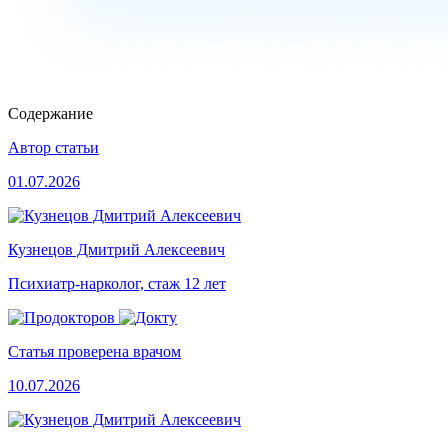
Содержание
Автор статьи
01.07.2026
Кузнецов Дмитрий Алексеевич
Психиатр-нарколог, стаж 12 лет
Статья проверена врачом
10.07.2026