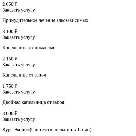
2 650 ₽
Заказать услугу
Принудительное лечение алкозависимых
3 100 ₽
Заказать услугу
Капельница от похмелья
2 150 ₽
Заказать услугу
Капельница от запоя
1 750 ₽
Заказать услугу
Двойная капельница от запоя
3 000 ₽
Заказать услугу
Курс Эконом(Система капельниц в 1 этап)