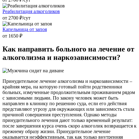
Реабилитация алкоголиков
от 2700 ₽/cут
Капельница от запоя
от 1650 ₽
Как направить
больного на лечение от
алкоголизма и наркозависимости?
Принудительное лечение алкоголизма и наркозависимости –
крайняя мера, на которую готовый пойти родственники
больных, измученные продолжительным проживанием рядом
с зависимыми людьми. По закону человек может быть
направлен в клинику по решению суда, если его действия
представляют угрозу для окружающих или зависимость стала
причиной совершения преступления. Однако методы
принудительного лечения дают только временный результат:
после завершения курса очень скоро алкоголик возвращается к
прежнему образу жизни. Принудительное лечение
оказывается неэффективным, так как только внутренняя