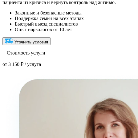
пациента из кризиса и вернуть контроль над жизнью.
Законные и безопасные методы
Поддержка семьи на всех этапах
Быстрый выезд специалистов
Опыт наркологов от 10 лет
Уточнить условия
Стоимость услуги
от 3 150 ₽ / услуга