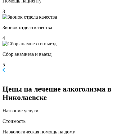
Помощь пациенту
3
Звонок отдела качества
4
Сбор анамнеза и выезд
5
Цены
на лечение алкоголизма в
Николаевске
Название услуги
Стоимость
Наркологическая помощь на дому