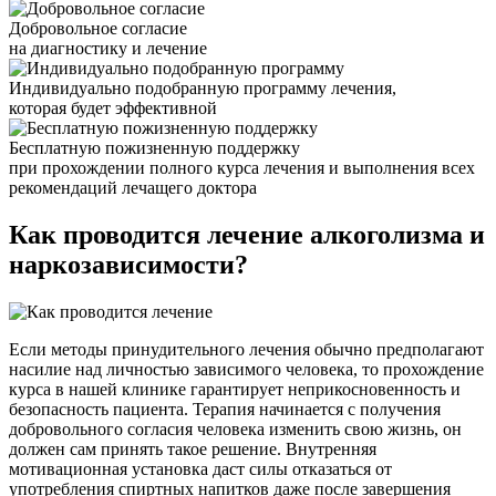
Добровольное согласие
на диагностику и лечение
Индивидуально подобранную программу лечения,
которая будет эффективной
Бесплатную пожизненную поддержку
при прохождении полного курса лечения и выполнения всех
рекомендаций лечащего доктора
Как проводится
лечение алкоголизма и
наркозависимости?
Если методы принудительного лечения обычно предполагают
насилие над личностью зависимого человека, то прохождение
курса в нашей клинике гарантирует неприкосновенность и
безопасность пациента. Терапия начинается с получения
добровольного согласия человека изменить свою жизнь, он
должен сам принять такое решение. Внутренняя
мотивационная установка даст силы отказаться от
употребления спиртных напитков даже после завершения