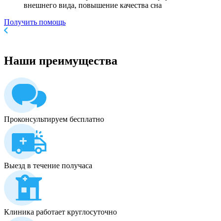
внешнего вида, повышение качества сна
Получить помощь
Наши
преимущества
Проконсультируем бесплатно
Выезд в течение получаса
Клиника работает круглосуточно