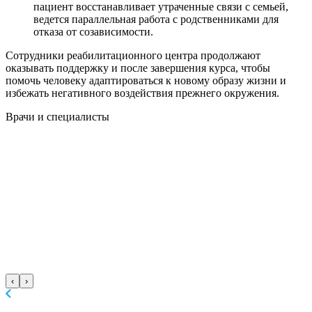
пациент восстанавливает утраченные связи с семьей,
ведется параллельная работа с родственниками для
отказа от созависимости.
Сотрудники реабилитационного центра продолжают
оказывать поддержку и после завершения курса, чтобы
помочь человеку адаптироваться к новому образу жизни и
избежать негативного воздействия прежнего окружения.
Врачи
и специалисты
‹
›