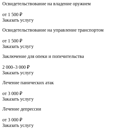
Освидетельствование на владение оружием
от 1 500 ₽
Заказать услугу
Освидетельствование на управление транспортом
от 1 500 ₽
Заказать услугу
Заключение для опеки и попечительства
2 000–3 000 ₽
Заказать услугу
Лечение панических атак
от 3 000 ₽
Заказать услугу
Лечение депрессии
от 3 000 ₽
Заказать услугу