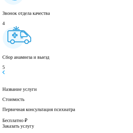
Звонок отдела качества
4
Сбор анамнеза и выезд
5
Название услуги
Стоимость
Первичная консультация психиатра
Бесплатно ₽
Заказать услугу