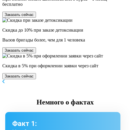
бесплатно
Заказать сейчас
Скидка до 10% при заказе детоксикации
Вызов бригады более, чем для 1 человека
Заказать сейчас
Скидка в 5% при оформлении заявки через сайт
Заказать сейчас
Немного
о фактах
Факт 1: