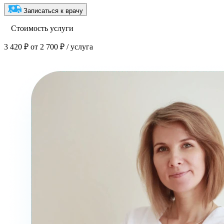
Записаться к врачу
Стоимость услуги
3 420 ₽
от 2 700 ₽ / услуга