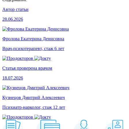
Автор статьи
28.06.2026
Фролова Екатерина Денисовна
Врач-психотерапевт, стаж 6 лет
Статья проверена врачом
18.07.2026
Кузнецов Дмитрий Алексеевич
Психиатр-нарколог, стаж 12 лет