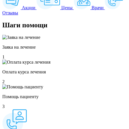
Акции
Цены
Врачи
Отзывы
Шаги
помощи
Заяка на лечение
1
Оплата курса лечения
2
Помощь пациенту
3