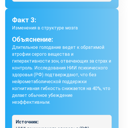
Факт 3:
Изменения в структуре мозга
Объяснение:
Длительное голодание ведет к обратимой
атрофии серого вещества и
гиперактивности зон, отвечающих за страх и
контроль. Исследования НИИ психического
здоровья (РФ) подтверждают, что без
нейрометаболической поддержки
когнитивная гибкость снижается на 40%, что
делает обычное убеждение
неэффективным.
Источник: