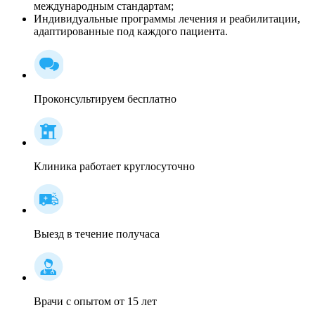
международным стандартам;
Индивидуальные программы лечения и реабилитации,
адаптированные под каждого пациента.
Проконсультируем бесплатно
Клиника работает круглосуточно
Выезд в течение получаса
Врачи с опытом от 15 лет