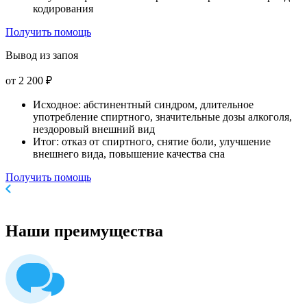
кодирования
Получить помощь
Вывод из запоя
от 2 200 ₽
Исходное: абстинентный синдром, длительное
употребление спиртного, значительные дозы алкоголя,
нездоровый внешний вид
Итог: отказ от спиртного, снятие боли, улучшение
внешнего вида, повышение качества сна
Получить помощь
Наши
преимущества