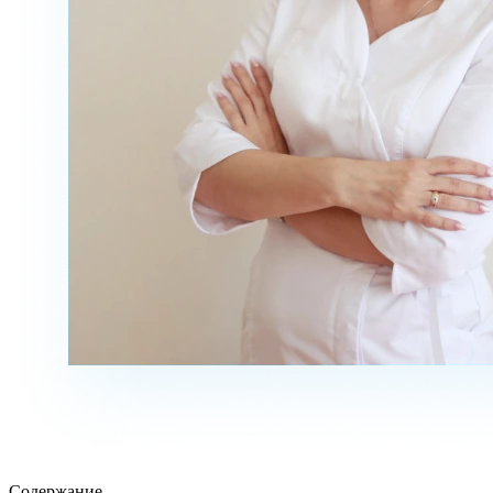
Содержание