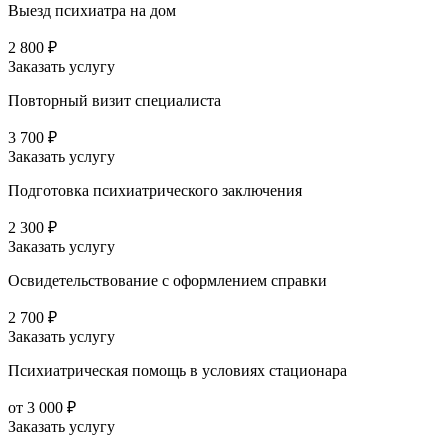
Выезд психиатра на дом
2 800 ₽
Заказать услугу
Повторный визит специалиста
3 700 ₽
Заказать услугу
Подготовка психиатрического заключения
2 300 ₽
Заказать услугу
Освидетельствование с оформлением справки
2 700 ₽
Заказать услугу
Психиатрическая помощь в условиях стационара
от 3 000 ₽
Заказать услугу