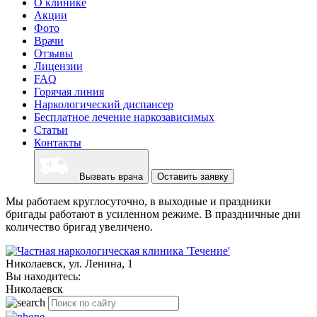
О клинике
Акции
Фото
Врачи
Отзывы
Лицензии
FAQ
Горячая линия
Наркологический диспансер
Бесплатное лечение наркозависимых
Статьи
Контакты
Вызвать врача
Оставить заявку
Мы работаем круглосуточно, в выходные и праздники
бригады работают в усиленном режиме. В праздничные дни
количество бригад увеличено.
Николаевск, ул. Ленина, 1
Вы находитесь:
Николаевск