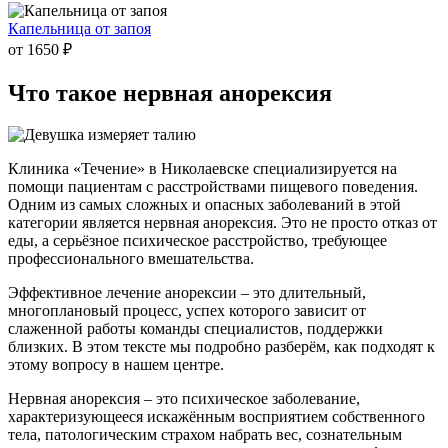
Капельница от запоя
от 1650 ₽
Что такое
нервная анорексия
Клиника «Течение» в Николаевске специализируется на
помощи пациентам с расстройствами пищевого поведения.
Одним из самых сложных и опасных заболеваний в этой
категории является нервная анорексия. Это не просто отказ от
еды, а серьёзное психическое расстройство, требующее
профессионального вмешательства.
Эффективное лечение анорексии – это длительный,
многоплановый процесс, успех которого зависит от
слаженной работы команды специалистов, поддержки
близких. В этом тексте мы подробно разберём, как подходят к
этому вопросу в нашем центре.
Нервная анорексия – это психическое заболевание,
характеризующееся искажённым восприятием собственного
тела, патологическим страхом набрать вес, сознательным