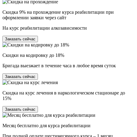
Скидка 9% на прохождение курса реабилитации при
оформлении заявки через сайт
На курс реабилитации алкозависимости
Заказать сейчас
Скидки на кодировку до 18%
Бригада выезжает в течение часа в любое время суток
Заказать сейчас
Скидка на курс лечения в наркологическом стационаре до
15%
Заказать сейчас
Месяц бесплатно для курса реабилитации
При полной оплате шестимесячного курса – 1 месяц