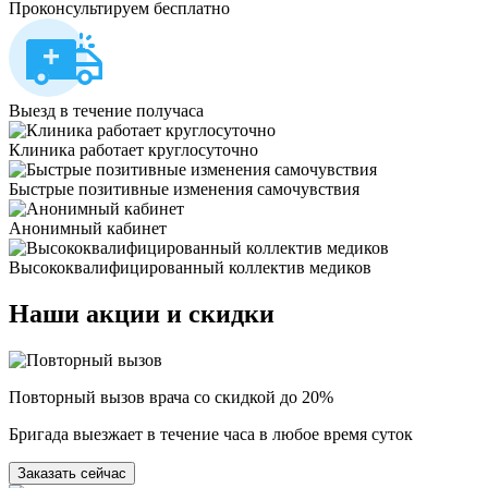
Проконсультируем бесплатно
Выезд в течение получаса
Клиника работает круглосуточно
Быстрые позитивные изменения самочувствия
Анонимный кабинет
Высококвалифицированный коллектив медиков
Наши
акции и скидки
Повторный вызов врача со скидкой до 20%
Бригада выезжает в течение часа в любое время суток
Заказать сейчас