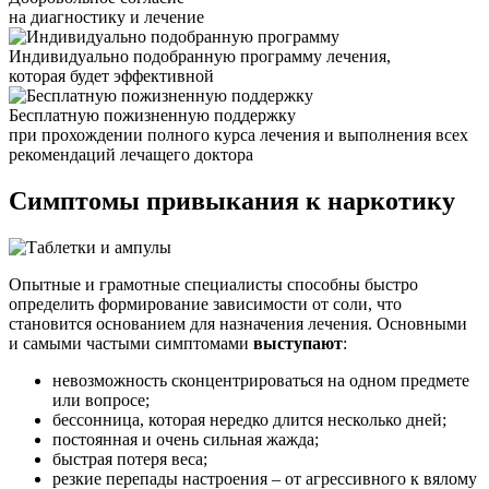
на диагностику и лечение
Индивидуально подобранную программу лечения,
которая будет эффективной
Бесплатную пожизненную поддержку
при прохождении полного курса лечения и выполнения всех
рекомендаций лечащего доктора
Симптомы привыкания
к наркотику
Опытные и грамотные специалисты способны быстро
определить формирование зависимости от соли, что
становится основанием для назначения лечения. Основными
и самыми частыми симптомами
выступают
:
невозможность сконцентрироваться на одном предмете
или вопросе;
бессонница, которая нередко длится несколько дней;
постоянная и очень сильная жажда;
быстрая потеря веса;
резкие перепады настроения – от агрессивного к вялому