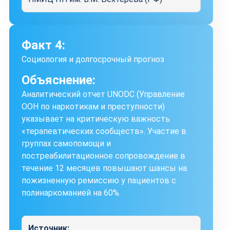
Факт 4:
Социология и долгосрочный прогноз
Объяснение:
Аналитический отчет UNODC (Управление
ООН по наркотикам и преступности)
указывает на критическую важность
«терапевтических сообществ». Участие в
группах самопомощи и
постреабилитационное сопровождение в
течение 12 месяцев повышают шансы на
пожизненную ремиссию у пациентов с
полинаркоманией на 60%.
Источник: