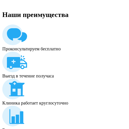
Наши
преимущества
Проконсультируем бесплатно
Выезд в течение получаса
Клиника работает круглосуточно