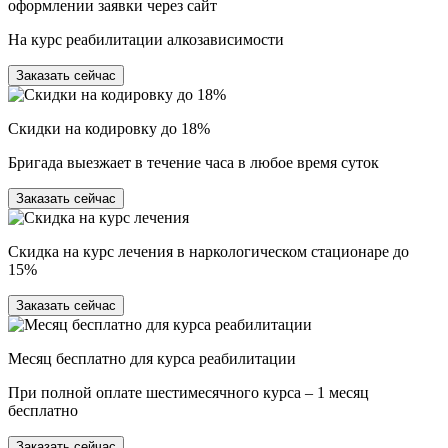
оформлении заявки через сайт
На курс реабилитации алкозависимости
Заказать сейчас
Скидки на кодировку до 18%
Бригада выезжает в течение часа в любое время суток
Заказать сейчас
Скидка на курс лечения в наркологическом стационаре до
15%
Заказать сейчас
Месяц бесплатно для курса реабилитации
При полной оплате шестимесячного курса – 1 месяц
бесплатно
Заказать сейчас