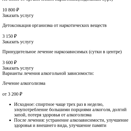
10 800 ₽
Заказать услугу
Детоксикация организма от наркотических веществ
3 150 ₽
Заказать услугу
Принудительное лечение наркозависимых (сутки в центре)
3 600 ₽
Заказать услугу
Варианты лечения
алкогольной зависимости:
Лечение алкоголизма
от 3 200 ₽
Исходное: спиртное чаще трех раз в неделю,
злоупотребление большими порциями алкоголя, долгий
запой, потеря здоровья от алкоголизма
После лечения: устранение алкозависимости, улучшение
здоровья и внешнего вида, улучшение памяти