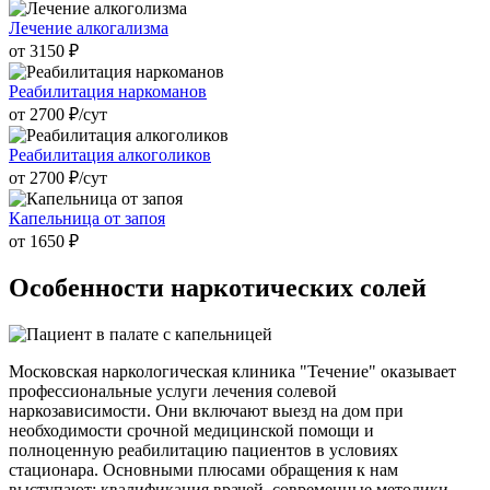
Лечение алкогализма
от 3150 ₽
Реабилитация наркоманов
от 2700 ₽/cут
Реабилитация алкоголиков
от 2700 ₽/cут
Капельница от запоя
от 1650 ₽
Особенности наркотических
солей
Московская наркологическая клиника "Течение" оказывает
профессиональные услуги лечения солевой
наркозависимости. Они включают выезд на дом при
необходимости срочной медицинской помощи и
полноценную реабилитацию пациентов в условиях
стационара. Основными плюсами обращения к нам
выступают: квалификация врачей, современные методики