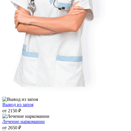
Вывод из запоя
от 2150 ₽
Лечение наркомании
от 2650 ₽