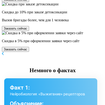
Скидка до 10% при заказе детоксикации
Вызов бригады более, чем для 1 человека
Заказать сейчас
Скидка в 5% при оформлении заявки через сайт
Заказать сейчас
Немного
о фактах
Факт 1:
Нейробиология: «Выжигание» рецепторов
Объяснение: