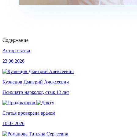
Содержание
Автор статьи
23.06.2026
Кузнецов Дмитрий Алексеевич
Психиатр-нарколог, стаж 12 лет
Статья проверена врачом
10.07.2026