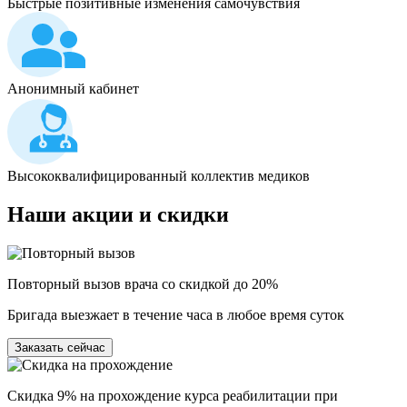
Быстрые позитивные изменения самочувствия
Анонимный кабинет
Высококвалифицированный коллектив медиков
Наши
акции и скидки
Повторный вызов врача со скидкой до 20%
Бригада выезжает в течение часа в любое время суток
Заказать сейчас
Скидка 9% на прохождение курса реабилитации при