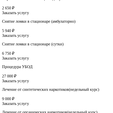
2 650 ₽
Заказать услугу
Снятие ломки в стационаре (амбулаторно)
5 940 ₽
Заказать услугу
Снятие ломки в стационаре (сутки)
6 750 ₽
Заказать услугу
Процедура УБОД
27 000 ₽
Заказать услугу
Лечение от синтетических наркотиков(недельный курс)
9 000 ₽
Заказать услугу
Лечение от органических наркотиков(недельный курс)