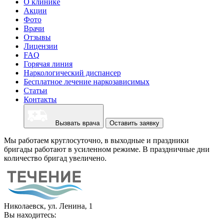
О клинике
Акции
Фото
Врачи
Отзывы
Лицензии
FAQ
Горячая линия
Наркологический диспансер
Бесплатное лечение наркозависимых
Статьи
Контакты
Вызвать врача
Оставить заявку
Мы работаем круглосуточно, в выходные и праздники
бригады работают в усиленном режиме. В праздничные дни
количество бригад увеличено.
Николаевск, ул. Ленина, 1
Вы находитесь: