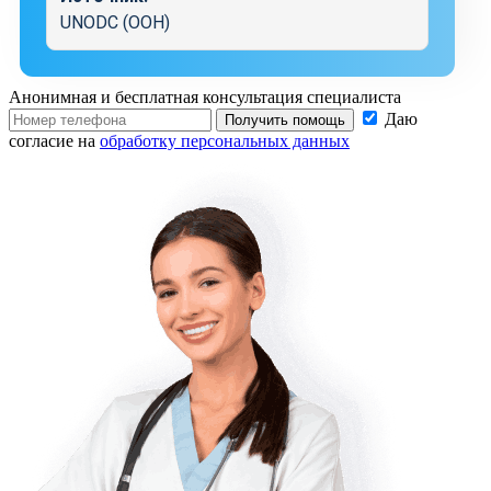
UNODC (ООН)
Анонимная и бесплатная
консультация специалиста
Даю
Получить помощь
согласие на
обработку персональных данных