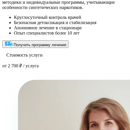
методики и индивидуальные программы, учитывающие
особенности синтетических наркотиков.
Круглосуточный контроль врачей
Безопасная детоксикация и стабилизация
Анонимное лечение в стационаре
Опыт специалистов более 10 лет
Получить программу лечения
Стоимость услуги
от 2 700 ₽ / услуга