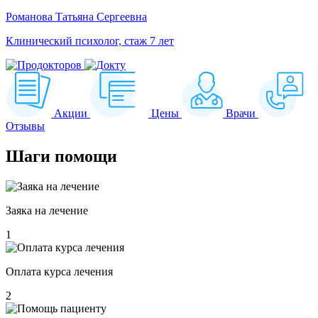
Романова Татьяна Сергеевна
Клинический психолог, стаж 7 лет
Акции
Цены
Врачи
Отзывы
Шаги
помощи
Заяка на лечение
1
Оплата курса лечения
2