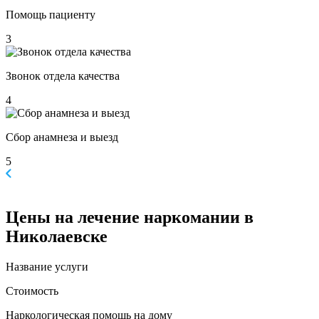
Помощь пациенту
3
Звонок отдела качества
4
Сбор анамнеза и выезд
5
Цены
на лечение наркомании в
Николаевске
Название услуги
Стоимость
Наркологическая помощь на дому