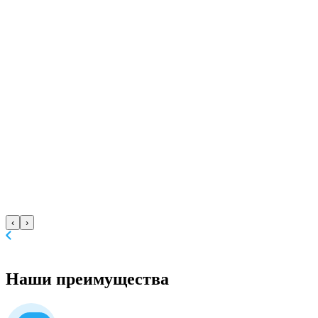
‹
›
Наши
преимущества