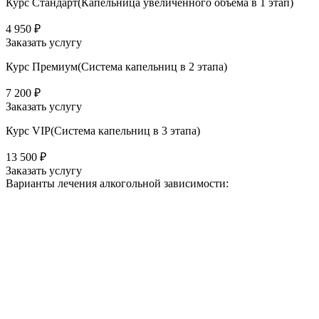
Курс Стандарт(Капельница увеличенного объема в 1 этап)
4 950 ₽
Заказать услугу
Курс Премиум(Система капельниц в 2 этапа)
7 200 ₽
Заказать услугу
Курс VIP(Система капельниц в 3 этапа)
13 500 ₽
Заказать услугу
Варианты лечения
алкогольной зависимости: