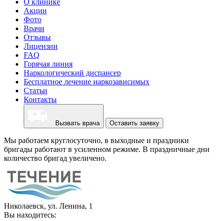
О клинике
Акции
Фото
Врачи
Отзывы
Лицензии
FAQ
Горячая линия
Наркологический диспансер
Бесплатное лечение наркозависимых
Статьи
Контакты
Вызвать врача
Оставить заявку
Мы работаем круглосуточно, в выходные и праздники
бригады работают в усиленном режиме. В праздничные дни
количество бригад увеличено.
Николаевск, ул. Ленина, 1
Вы находитесь: