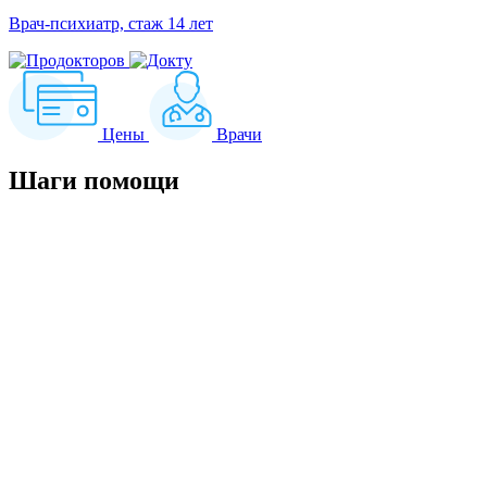
Врач-психиатр, стаж 14 лет
Цены
Врачи
Шаги
помощи