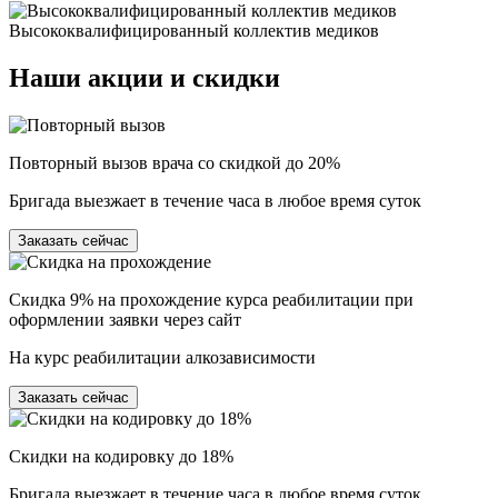
Высококвалифицированный коллектив медиков
Наши
акции и скидки
Повторный вызов врача со скидкой до 20%
Бригада выезжает в течение часа в любое время суток
Заказать сейчас
Скидка 9% на прохождение курса реабилитации при
оформлении заявки через сайт
На курс реабилитации алкозависимости
Заказать сейчас
Скидки на кодировку до 18%
Бригада выезжает в течение часа в любое время суток