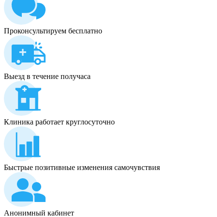
Проконсультируем бесплатно
Выезд в течение получаса
Клиника работает круглосуточно
Быстрые позитивные изменения самочувствия
Анонимный кабинет