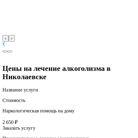
‹
›
Цены
на лечение алкоголизма в
Николаевске
Название услуги
Стоимость
Наркологическая помощь на дому
2 650 ₽
Заказать услугу