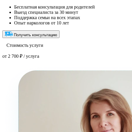
Бесплатная консультация для родителей
Выезд специалиста за 30 минут
Поддержка семьи на всех этапах
Опыт наркологов от 10 лет
Получить консультацию
Стоимость услуги
от 2 700 ₽ / услуга