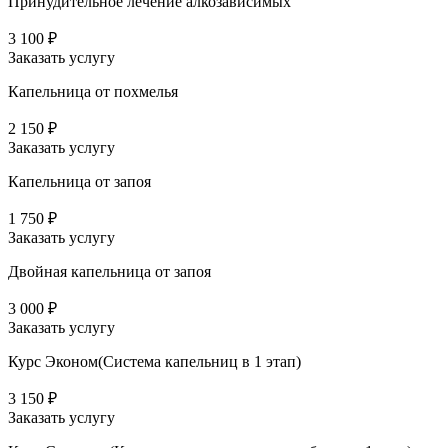
Принудительное лечение алкозависимых
3 100 ₽
Заказать услугу
Капельница от похмелья
2 150 ₽
Заказать услугу
Капельница от запоя
1 750 ₽
Заказать услугу
Двойная капельница от запоя
3 000 ₽
Заказать услугу
Курс Эконом(Система капельниц в 1 этап)
3 150 ₽
Заказать услугу