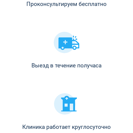
Проконсультируем бесплатно
Выезд в течение получаса
Клиника работает круглосуточно