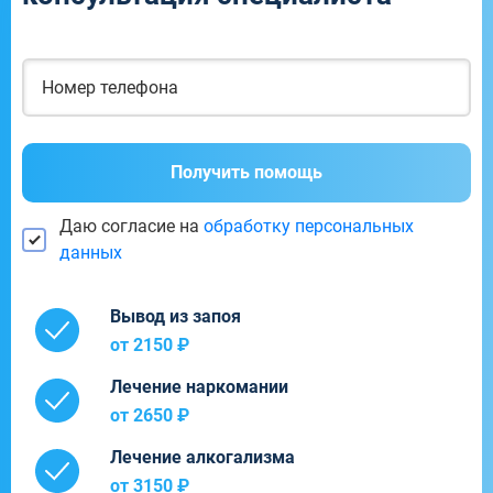
Получить помощь
Даю согласие на
обработку персональных
данных
Вывод из запоя
от 2150 ₽
Лечение наркомании
от 2650 ₽
Лечение алкогализма
от 3150 ₽