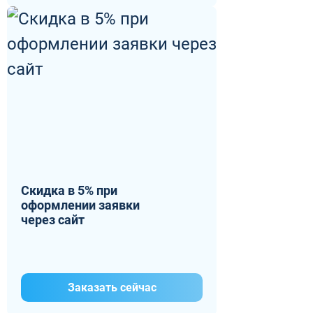
Скидка в 5% при
оформлении заявки
через сайт
Заказать сейчас