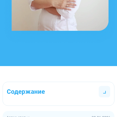
Содержание