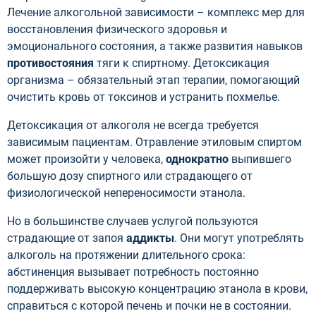
Лечение алкогольной зависимости – комплекс мер для
восстановления физического здоровья и
эмоционального состояния, а также развития навыков
противостояния
тяги к спиртному. Детоксикация
организма – обязательный этап терапии, помогающий
очистить кровь от токсинов и устранить похмелье.
Детоксикация от алкоголя не всегда требуется
зависимым пациентам. Отравление этиловым спиртом
может произойти у человека,
однократно
выпившего
большую дозу спиртного или страдающего от
физиологической непереносимости этанола.
Но в большинстве случаев услугой пользуются
страдающие от запоя
аддикты
. Они могут употреблять
алкоголь на протяжении длительного срока:
абстиненция вызывает потребность постоянно
поддерживать высокую концентрацию этанола в крови,
справиться с которой печень и почки не в состоянии.