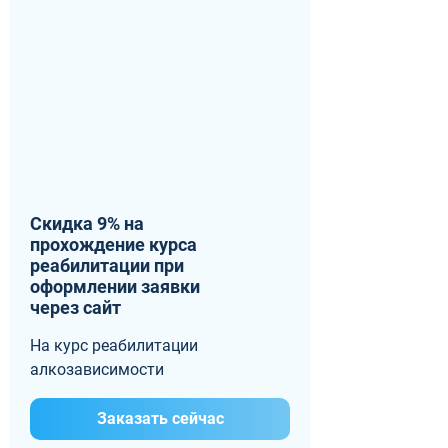
Скидка 9% на
прохождение курса
реабилитации при
оформлении заявки
через сайт
На курс реабилитации
алкозависимости
Заказать сейчас