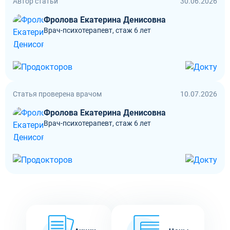
Автор статьи
30.06.2026
Фролова Екатерина Денисовна
Врач-психотерапевт, стаж 6 лет
Статья проверена врачом
10.07.2026
Фролова Екатерина Денисовна
Врач-психотерапевт, стаж 6 лет