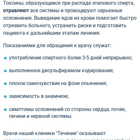
Токсины, образующиеся при распаде этилового спирта,
отравляют
все системы и провоцируют серьезные
осложнения. Выведение ядов из крови помогает быстро
отрезвить больного, устранить риски и подготовить
пациента к дальнейшим этапам лечения.
Показаниями для обращения к врачу служат:
употребление спиртного более 3-5 дней непрерывно;
выполненное дисульфирамом кодирование;
плохое самочувствие на фоне опьянения;
зависимость в анамнезе;
симптомы осложнений со стороны сердца, почек,
печени и нервной системы.
Врачи нашей клиники "Течение" оказывают