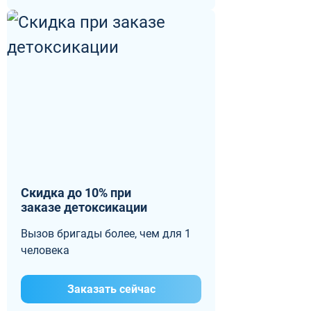
Скидка до 10% при
заказе детоксикации
Вызов бригады более, чем для 1
человека
Заказать сейчас