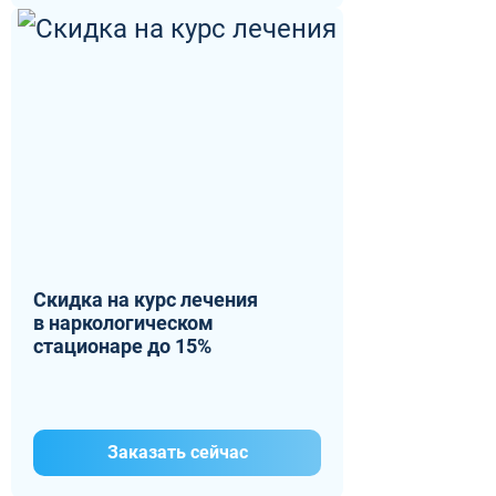
Скидка на курс лечения
в наркологическом
стационаре до 15%
Заказать сейчас