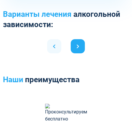
Варианты лечения
алкогольной
зависимости:
Наши
преимущества