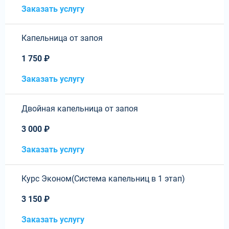
Заказать услугу
Капельница от запоя
1 750 ₽
Заказать услугу
Двойная капельница от запоя
3 000 ₽
Заказать услугу
Курс Эконом(Система капельниц в 1 этап)
3 150 ₽
Заказать услугу