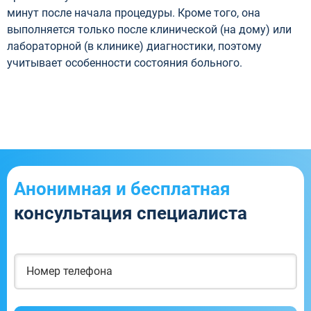
минут после начала процедуры. Кроме того, она
выполняется только после клинической (на дому) или
лабораторной (в клинике) диагностики, поэтому
учитывает особенности состояния больного.
Анонимная и бесплатная
консультация специалиста