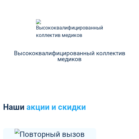
Высококвалифицированный коллектив
медиков
Наши
акции и скидки