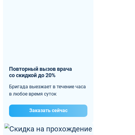
Повторный вызов врача
со скидкой до 20%
Бригада выезжает в течение часа
в любое время суток
Заказать сейчас