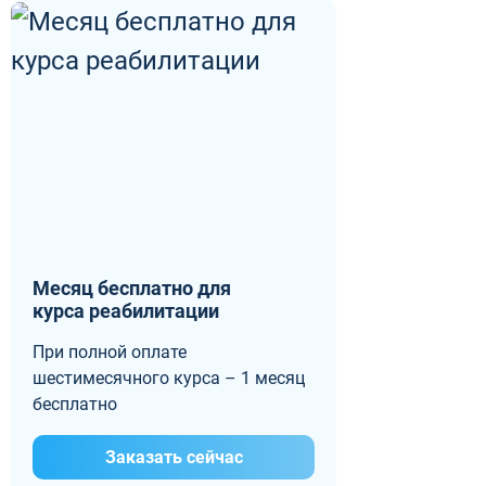
Месяц бесплатно для
курса реабилитации
При полной оплате
шестимесячного курса – 1 месяц
бесплатно
Заказать сейчас