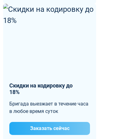
Скидки на кодировку до
18%
Бригада выезжает в течение часа
в любое время суток
Заказать сейчас