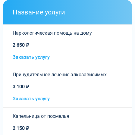
Название услуги
Наркологическая помощь на дому
2 650 ₽
Заказать услугу
Принудительное лечение алкозависимых
3 100 ₽
Заказать услугу
Капельница от похмелья
2 150 ₽