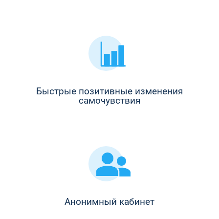
Быстрые позитивные изменения
самочувствия
Анонимный кабинет