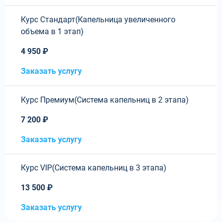
Курс Стандарт(Капельница увеличенного
объема в 1 этап)
4 950 ₽
Заказать услугу
Курс Премиум(Система капельниц в 2 этапа)
7 200 ₽
Заказать услугу
Курс VIP(Система капельниц в 3 этапа)
13 500 ₽
Заказать услугу