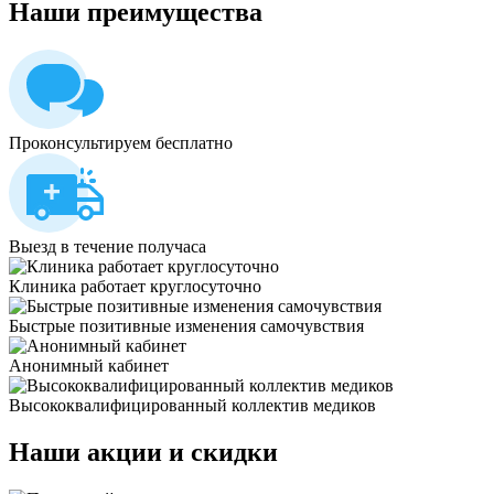
Наши
преимущества
Проконсультируем бесплатно
Выезд в течение получаса
Клиника работает круглосуточно
Быстрые позитивные изменения самочувствия
Анонимный кабинет
Высококвалифицированный коллектив медиков
Наши
акции и скидки