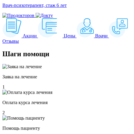
Врач-психотерапевт, стаж 6 лет
Акции
Цены
Врачи
Отзывы
Шаги
помощи
Заяка на лечение
1
Оплата курса лечения
2
Помощь пациенту