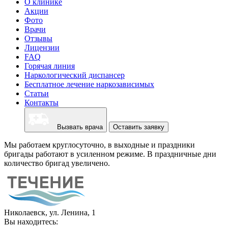
О клинике
Акции
Фото
Врачи
Отзывы
Лицензии
FAQ
Горячая линия
Наркологический диспансер
Бесплатное лечение наркозависимых
Статьи
Контакты
Вызвать врача
Оставить заявку
Мы работаем круглосуточно, в выходные и праздники
бригады работают в усиленном режиме. В праздничные дни
количество бригад увеличено.
Николаевск, ул. Ленина, 1
Вы находитесь: