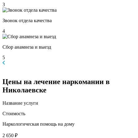
3
Звонок отдела качества
4
Сбор анамнеза и выезд
5
Цены
на лечение наркомании в
Николаевске
Название услуги
Стоимость
Наркологическая помощь на дому
2 650 ₽