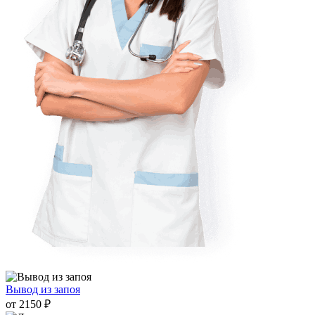
Вывод из запоя
от 2150 ₽