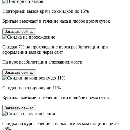
Повторный вызов врача со скидкой до 15%
Бригада выезжает в течение часа в любое время суток
Заказать сейчас
Скидка 7% на прохождение курса реабилитации при
оформлении заявки через сайт
На курс реабилитации алкозависимости
Заказать сейчас
Скидки на кодировку до 11%
Бригада выезжает в течение часа в любое время суток
Заказать сейчас
Скидка на курс лечения в наркологическом стационаре до
25%