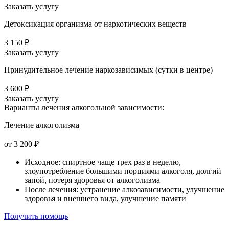
Заказать услугу
Детоксикация организма от наркотических веществ
3 150 ₽
Заказать услугу
Принудительное лечение наркозависимых (сутки в центре)
3 600 ₽
Заказать услугу
Варианты лечения
алкогольной зависимости:
Лечение алкоголизма
от 3 200 ₽
Исходное: спиртное чаще трех раз в неделю,
злоупотребление большими порциями алкоголя, долгий
запой, потеря здоровья от алкоголизма
После лечения: устранение алкозависимости, улучшение
здоровья и внешнего вида, улучшение памяти
Получить помощь