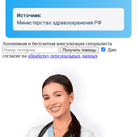
Источник:
Министерство здравоохранения РФ
Анонимная и бесплатная
консультация специалиста
Даю
Получить помощь
согласие на
обработку персональных данных