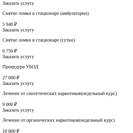
Заказать услугу
Снятие ломки в стационаре (амбулаторно)
5 940 ₽
Заказать услугу
Снятие ломки в стационаре (сутки)
6 750 ₽
Заказать услугу
Процедура УБОД
27 000 ₽
Заказать услугу
Лечение от синтетических наркотиков(недельный курс)
9 000 ₽
Заказать услугу
Лечение от органических наркотиков(недельный курс)
10 800 ₽