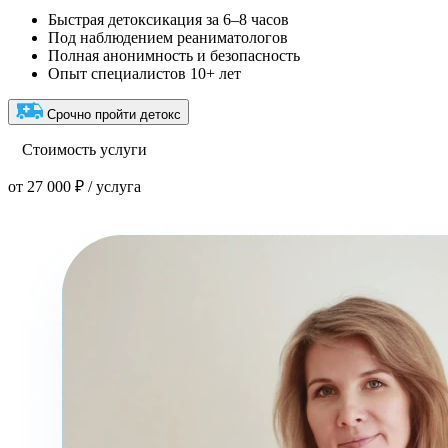
Быстрая детоксикация за 6–8 часов
Под наблюдением реаниматологов
Полная анонимность и безопасность
Опыт специалистов 10+ лет
Срочно пройти детокс
Стоимость услуги
от 27 000 ₽ / услуга