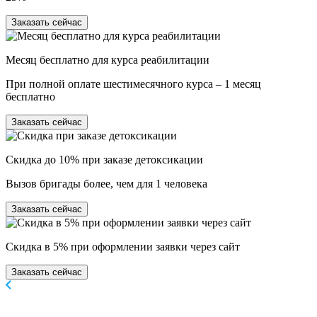
Заказать сейчас
Месяц бесплатно для курса реабилитации
При полной оплате шестимесячного курса – 1 месяц
бесплатно
Заказать сейчас
Скидка до 10% при заказе детоксикации
Вызов бригады более, чем для 1 человека
Заказать сейчас
Скидка в 5% при оформлении заявки через сайт
Заказать сейчас