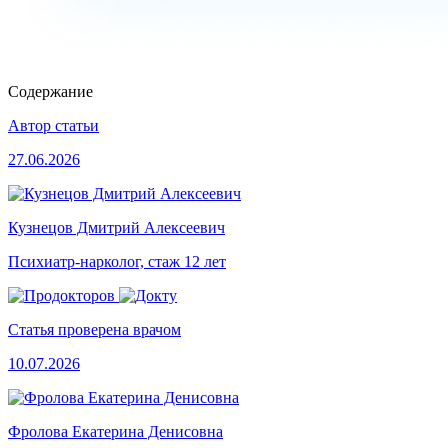
Содержание
Автор статьи
27.06.2026
Кузнецов Дмитрий Алексеевич
Психиатр-нарколог, стаж 12 лет
Статья проверена врачом
10.07.2026
Фролова Екатерина Денисовна