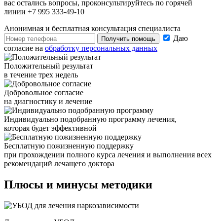
вас остались вопросы, проконсультируйтесь по горячей
линии +7 995 333-49-10
Анонимная и бесплатная
консультация специалиста
Даю
Получить помощь
согласие на
обработку персональных данных
Положительный результат
в течение трех недель
Добровольное согласие
на диагностику и лечение
Индивидуально подобранную программу лечения,
которая будет эффективной
Бесплатную пожизненную поддержку
при прохождении полного курса лечения и выполнения всех
рекомендаций лечащего доктора
Плюсы и
минусы методики