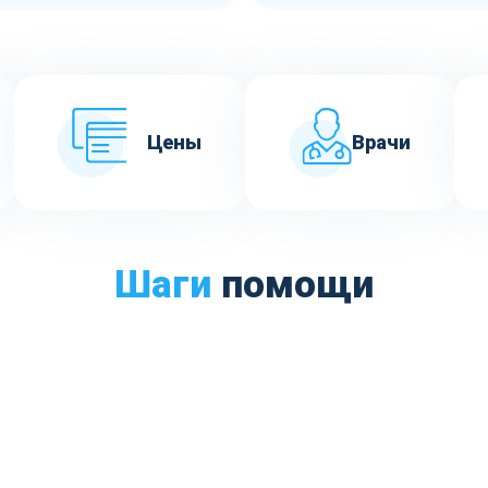
Цены
Врачи
Шаги
помощи