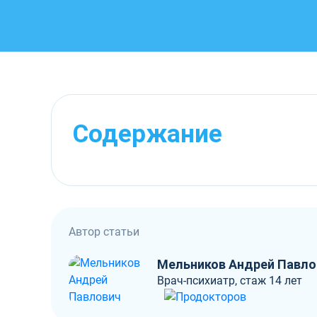
Содержание
Автор статьи
Мельников Андрей Павло
Врач-психиатр, стаж 14 лет