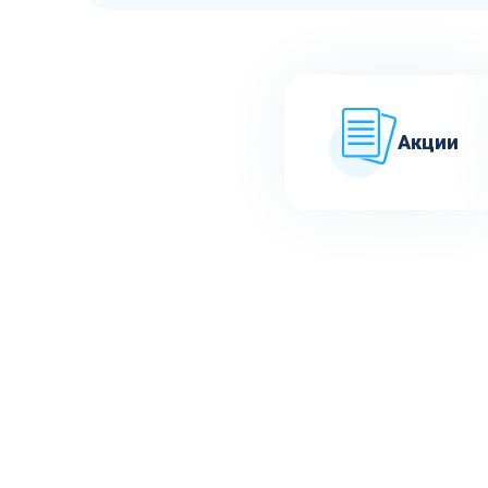
Акции