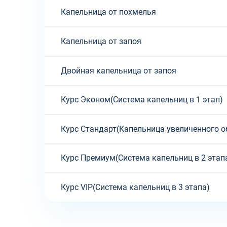
Капельница от похмелья
Капельница от запоя
Двойная капельница от запоя
Курс Эконом(Система капельниц в 1 этап)
Курс Стандарт(Капельница увеличенного о
Курс Премиум(Система капельниц в 2 этап
Курс VIP(Система капельниц в 3 этапа)