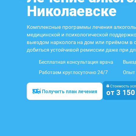
Николаевске
Комплексные программы лечения алкоголь
медицинской и психологической поддержкой
выездом нарколога на дом или приёмом в 
добиться устойчивой ремиссии даже при дл
Бесплатная консультация врача
Выезд
Работаем круглосуточно 24/7
Опыт 
Стоимость усл
от 3 150
Получить план лечения