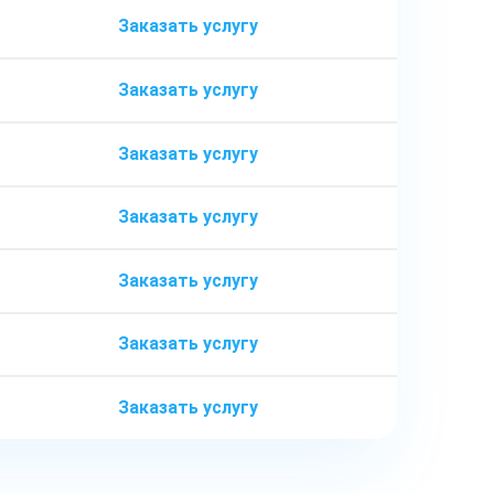
Заказать услугу
Заказать услугу
Заказать услугу
Заказать услугу
Заказать услугу
Заказать услугу
Заказать услугу