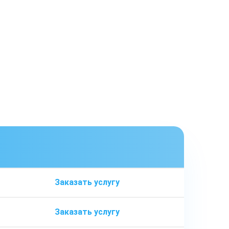
ь
Заказать услугу
Заказать услугу