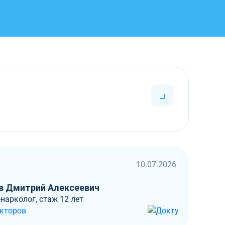
10.07.2026
в Дмитрий Алексеевич
нарколог, стаж 12 лет