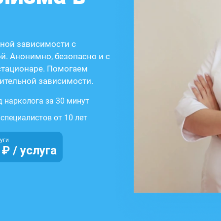
ной зависимости с
. Анонимно, безопасно и с
стационаре. Помогаем
ительной зависимости.
 нарколога за 30 минут
специалистов от 10 лет
уги
 ₽ / услуга