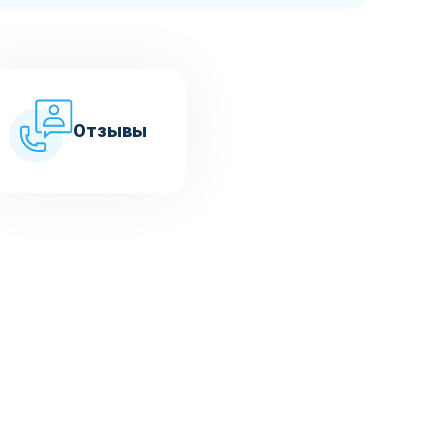
Отзывы