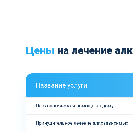
Цены
на лечение ал
Название услуги
Наркологическая помощь на дому
Принудительное лечение алкозависимых