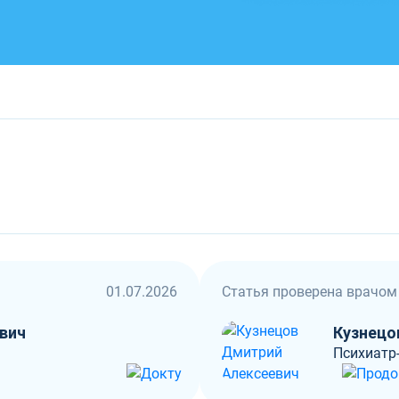
01.07.2026
Статья проверена врачом
вич
Кузнецо
Психиатр-