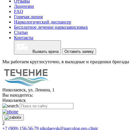
Отзывы
Лицензии
FAQ
Горячая линия
Наркологический диспансер
Бесплатное лечение наркозависимых
Статьи
Контакты
Вызвать врача
Оставить заявку
Мы работаем круглосуточно, в выходные и праздники бригады 
Николаевск, ул. Ленина, 1
Вы находитесь:
Николаевск
2
+7 (909) 156-56-79
nikolaevsk@narcolog-pro.clinic