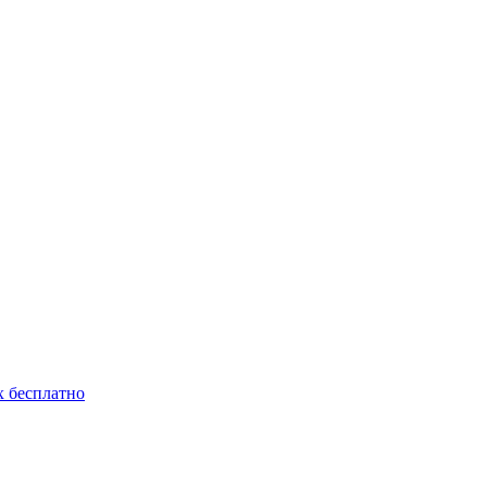
 бесплатно