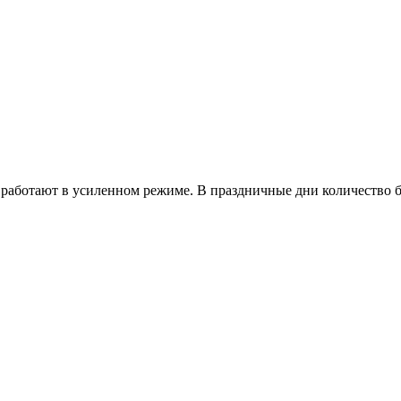
работают в усиленном режиме. В праздничные дни количество б