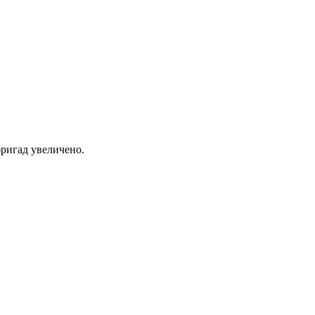
ригад увеличено.