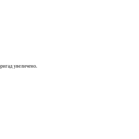
ригад увеличено.