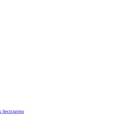
 бесплатно