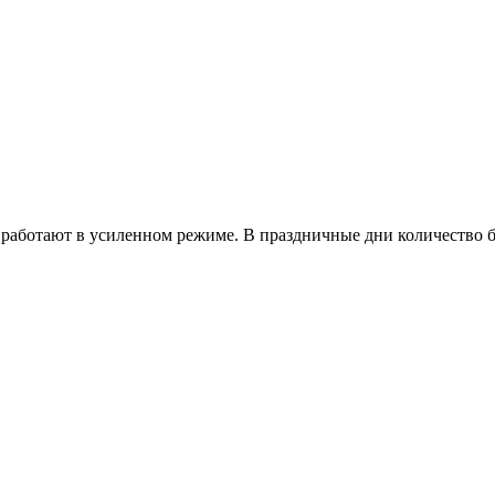
работают в усиленном режиме. В праздничные дни количество б