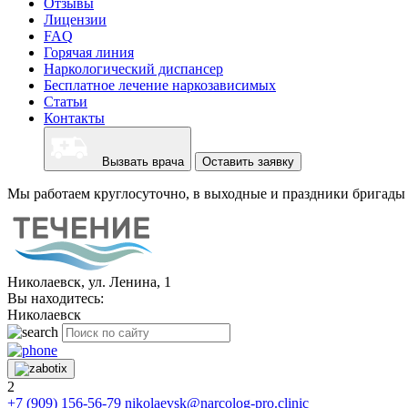
Отзывы
Лицензии
FAQ
Горячая линия
Наркологический диспансер
Бесплатное лечение наркозависимых
Статьи
Контакты
Вызвать врача
Оставить заявку
Мы работаем круглосуточно, в выходные и праздники бригады 
Николаевск, ул. Ленина, 1
Вы находитесь:
Николаевск
2
+7 (909) 156-56-79
nikolaevsk@narcolog-pro.clinic