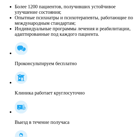
Более 1200 пациентов, получивших устойчивое
улучшение состояния;
Опытные психиатры и психотерапевты, работающие по
международным стандартам;
Индивидуальные программы лечения и реабилитации,
адаптированные под каждого пациента.
Проконсультируем бесплатно
Клиника работает круглосуточно
Выезд в течение получаса