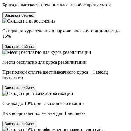
Бригада выезжает в течение часа в любое время суток
Заказать сейчас
Скидка на курс лечения в наркологическом стационаре до
15%
Заказать сейчас
Месяц бесплатно для курса реабилитации
При полной оплате шестимесячного курса – 1 месяц
бесплатно
Заказать сейчас
Скидка до 10% при заказе детоксикации
Вызов бригады более, чем для 1 человека
Заказать сейчас