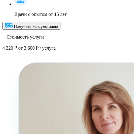
Врачи с опытом от 15 лет
Получить консультацию
Стоимость услуги
4 320 ₽
от 3 600 ₽ / услуга