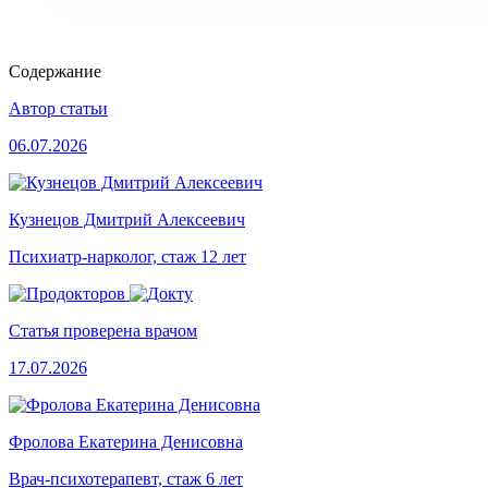
Содержание
Автор статьи
06.07.2026
Кузнецов Дмитрий Алексеевич
Психиатр-нарколог, стаж 12 лет
Статья проверена врачом
17.07.2026
Фролова Екатерина Денисовна
Врач-психотерапевт, стаж 6 лет