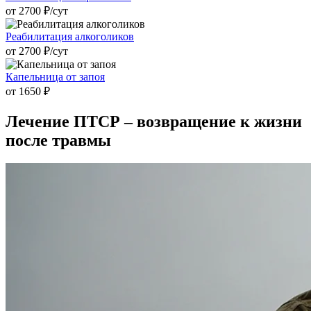
от 2700 ₽/cут
Реабилитация алкоголиков
от 2700 ₽/cут
Капельница от запоя
от 1650 ₽
Лечение ПТСР
– возвращение к жизни
после травмы