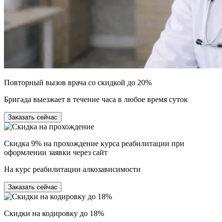
Повторный вызов врача со скидкой до 20%
Бригада выезжает в течение часа в любое время суток
Заказать сейчас
Скидка 9% на прохождение курса реабилитации при
оформлении заявки через сайт
На курс реабилитации алкозависимости
Заказать сейчас
Скидки на кодировку до 18%