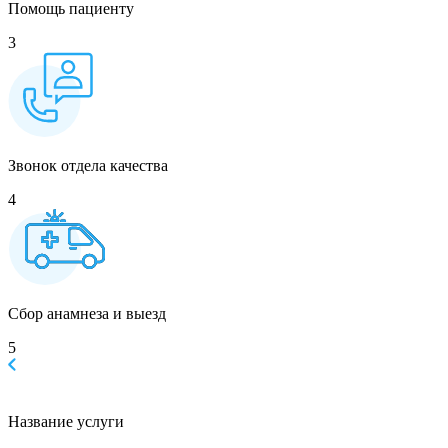
Помощь пациенту
3
Звонок отдела качества
4
Сбор анамнеза и выезд
5
Название услуги