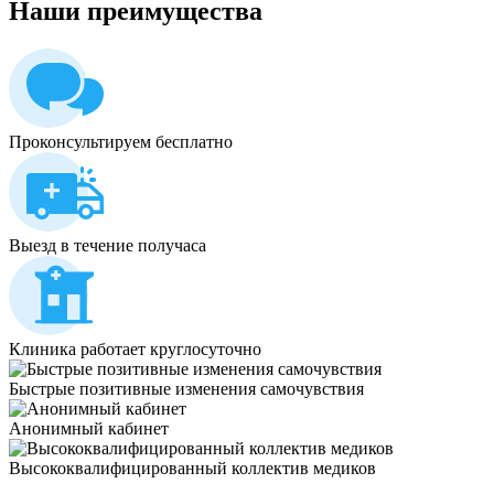
Наши
преимущества
Проконсультируем бесплатно
Выезд в течение получаса
Клиника работает круглосуточно
Быстрые позитивные изменения самочувствия
Анонимный кабинет
Высококвалифицированный коллектив медиков