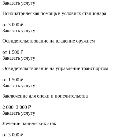
Заказать услугу
Психиатрическая помощь в условиях стационара
от 3 000 ₽
Заказать услугу
Освидетельствование на владение оружием
от 1 500 ₽
Заказать услугу
Освидетельствование на управление транспортом
от 1 500 ₽
Заказать услугу
Заключение для опеки и попечительства
2 000–3 000 ₽
Заказать услугу
Лечение панических атак
от 3 000 ₽