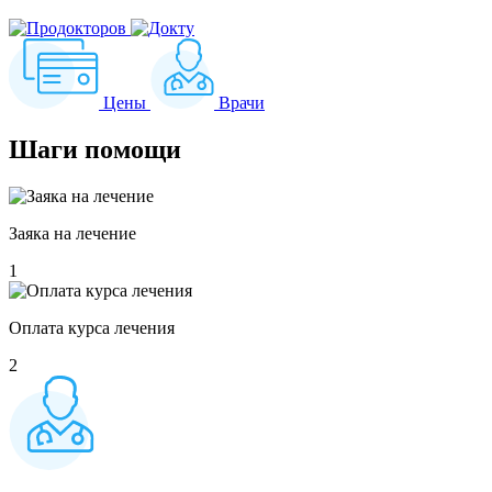
Цены
Врачи
Шаги
помощи
Заяка на лечение
1
Оплата курса лечения
2