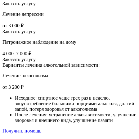
Заказать услугу
Лечение депрессии
от 3 000 ₽
Заказать услугу
Патронажное наблюдение на дому
4 000–7 000 ₽
Заказать услугу
Варианты лечения
алкогольной зависимости:
Лечение алкоголизма
от 3 200 ₽
Исходное: спиртное чаще трех раз в неделю,
злоупотребление большими порциями алкоголя, долгий
запой, потеря здоровья от алкоголизма
После лечения: устранение алкозависимости, улучшение
здоровья и внешнего вида, улучшение памяти
Получить помощь