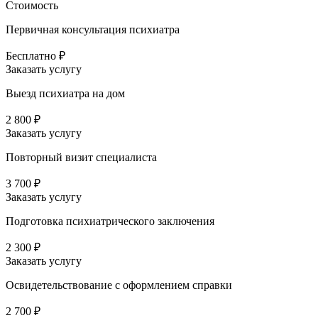
Стоимость
Первичная консультация психиатра
Бесплатно ₽
Заказать услугу
Выезд психиатра на дом
2 800 ₽
Заказать услугу
Повторный визит специалиста
3 700 ₽
Заказать услугу
Подготовка психиатрического заключения
2 300 ₽
Заказать услугу
Освидетельствование с оформлением справки
2 700 ₽