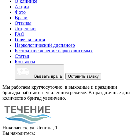
О клинике
Акции
Фото
Врачи
Отзывы
Лицензии
FAQ
Горячая линия
Наркологический диспансер
Бесплатное лечение наркозависимых
Статьи
Контакты
Вызвать врача
Оставить заявку
Мы работаем круглосуточно, в выходные и праздники
бригады работают в усиленном режиме. В праздничные дни
количество бригад увеличено.
Николаевск, ул. Ленина, 1
Вы находитесь: