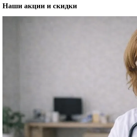
Наши
акции и скидки