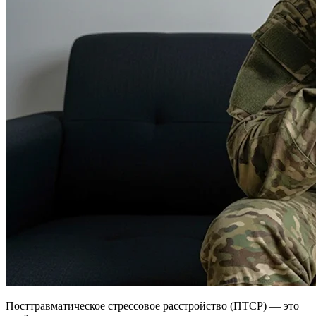
Посттравматическое стрессовое расстройство (ПТСР) — это