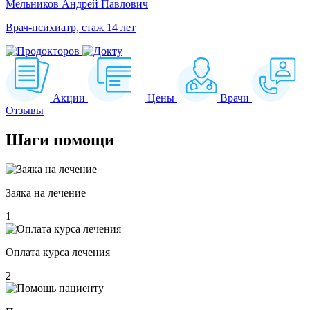
Мельников Андрей Павлович
Врач-психиатр, стаж 14 лет
Акции
Цены
Врачи
Отзывы
Шаги
помощи
Заяка на лечение
1
Оплата курса лечения
2