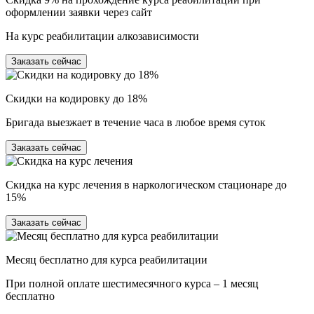
оформлении заявки через сайт
На курс реабилитации алкозависимости
Заказать сейчас
Скидки на кодировку до 18%
Бригада выезжает в течение часа в любое время суток
Заказать сейчас
Скидка на курс лечения в наркологическом стационаре до
15%
Заказать сейчас
Месяц бесплатно для курса реабилитации
При полной оплате шестимесячного курса – 1 месяц
бесплатно