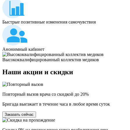
Быстрые позитивные изменения самочувствия
Анонимный кабинет
Высококвалифицированный коллектив медиков
Наши
акции и скидки
Повторный вызов врача со скидкой до 20%
Бригада выезжает в течение часа в любое время суток
Заказать сейчас
Скидка 9% на прохождение курса реабилитации при