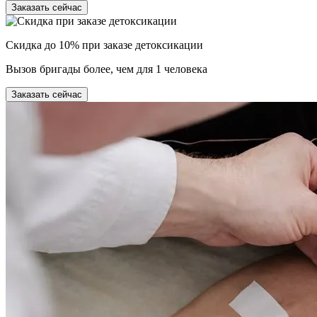
Заказать сейчас
Скидка до 10% при заказе детоксикации
Вызов бригады более, чем для 1 человека
Заказать сейчас