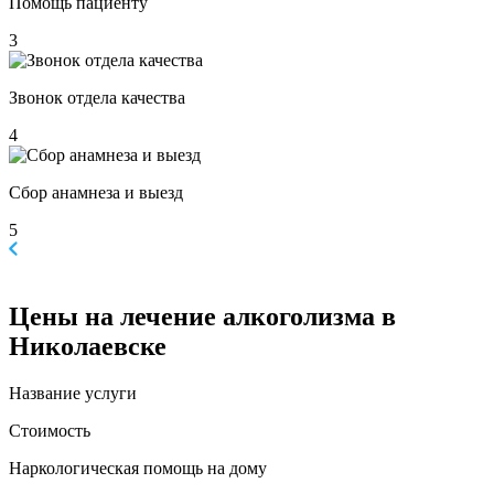
Помощь пациенту
3
Звонок отдела качества
4
Сбор анамнеза и выезд
5
Цены
на лечение алкоголизма в
Николаевске
Название услуги
Стоимость
Наркологическая помощь на дому