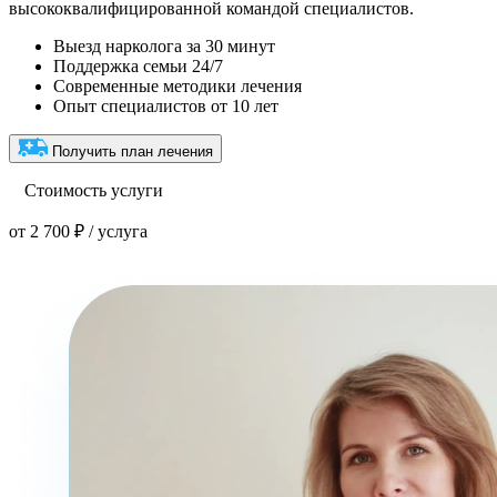
высококвалифицированной командой специалистов.
Выезд нарколога за 30 минут
Поддержка семьи 24/7
Современные методики лечения
Опыт специалистов от 10 лет
Получить план лечения
Стоимость услуги
от 2 700 ₽ / услуга