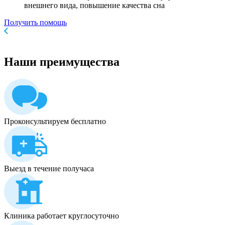
внешнего вида, повышение качества сна
Получить помощь
Наши
преимущества
Проконсультируем бесплатно
Выезд в течение получаса
Клиника работает круглосуточно