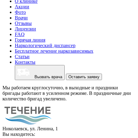
О клинике
Акции
Фото
Врачи
Отзывы
Лицензии
FAQ
Горячая линия
Наркологический диспансер
Бесплатное лечение наркозависимых
Статьи
Контакты
Вызвать врача
Оставить заявку
Мы работаем круглосуточно, в выходные и праздники
бригады работают в усиленном режиме. В праздничные дни
количество бригад увеличено.
Николаевск, ул. Ленина, 1
Вы находитесь: