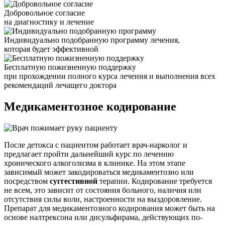
Добровольное согласие
на диагностику и лечение
Индивидуально подобранную программу лечения,
которая будет эффективной
Бесплатную пожизненную поддержку
при прохождении полного курса лечения и выполнения всех
рекомендаций лечащего доктора
Медикаментозное кодирование
После детокса с пациентом работает врач-нарколог и
предлагает пройти дальнейший курс по лечению
хронического алкоголизма в клинике. На этом этапе
зависимый может закодироваться медикаментозно или
посредством
суггестивной
терапии. Кодирование требуется
не всем, это зависит от состояния больного, наличия или
отсутствия силы воли, настроенности на выздоровление.
Препарат для медикаментозного кодирования может быть на
основе налтрексона или дисульфирама, действующих по-