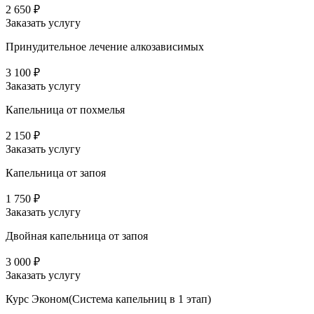
2 650 ₽
Заказать услугу
Принудительное лечение алкозависимых
3 100 ₽
Заказать услугу
Капельница от похмелья
2 150 ₽
Заказать услугу
Капельница от запоя
1 750 ₽
Заказать услугу
Двойная капельница от запоя
3 000 ₽
Заказать услугу
Курс Эконом(Система капельниц в 1 этап)