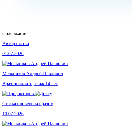
Содержание
Автор статьи
01.07.2026
Мельников Андрей Павлович
Врач-психиатр, стаж 14 лет
Статья проверена врачом
10.07.2026