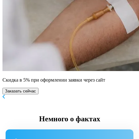
Скидка в 5% при оформлении заявки через сайт
Заказать сейчас
Немного
о фактах