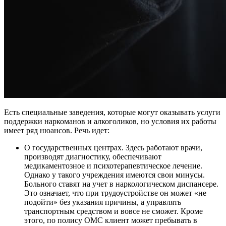
Есть специальные заведения, которые могут оказывать услуги
поддержки наркоманов и алкоголиков, но условия их работы
имеет ряд нюансов. Речь идет:
О государственных центрах. Здесь работают врачи,
производят диагностику, обеспечивают
медикаментозное и психотерапевтическое лечение.
Однако у такого учреждения имеются свои минусы.
Больного ставят на учет в наркологическом диспансере.
Это означает, что при трудоустройстве он может «не
подойти» без указания причины, а управлять
транспортным средством и вовсе не сможет. Кроме
этого, по полису ОМС клиент может пребывать в