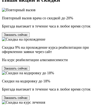
Повторный вызов врача со скидкой до 20%
Бригада выезжает в течение часа в любое время суток
Заказать сейчас
Скидка 9% на прохождение курса реабилитации при
оформлении заявки через сайт
На курс реабилитации алкозависимости
Заказать сейчас
Скидки на кодировку до 18%
Бригада выезжает в течение часа в любое время суток
Заказать сейчас