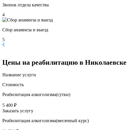
Звонок отдела качества
4
Сбор анамнеза и выезд
5
Цены
на реабилитацию в Николаевске
Название услуги
Стоимость
Реабилитация алкоголизма(cутки)
5 400 ₽
Заказать услугу
Реабилитация алкоголизма(месячный курс)