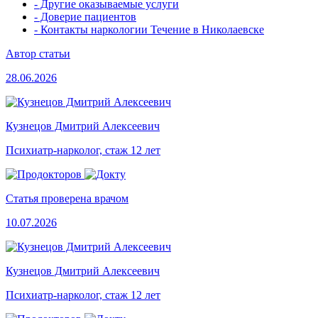
- Другие оказываемые услуги
- Доверие пациентов
- Контакты наркологии Течение в Николаевске
Автор статьи
28.06.2026
Кузнецов Дмитрий Алексеевич
Психиатр-нарколог, стаж 12 лет
Статья проверена врачом
10.07.2026
Кузнецов Дмитрий Алексеевич
Психиатр-нарколог, стаж 12 лет