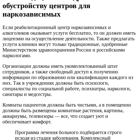
обустройству центров для
наркозависимых
Если реабилитационный центр наркозависимых и
алкоголиков оказывает услуги бесплатно, то он должен иметь
лицензию на осуществление деятельности. Также предлагать
услуги клиники могут только традиционные, одобренные
Министерством здравоохранения России и российскими
наркологами.
Организации должны иметь укомплектованный штат
сотрудников, а также свободный доступ к получению
информации по образованию или квалификации каждого из
них. Так в учреждениях должны быть психологи,
специалисты по социальной работе, психиатры, наркологи,
санитары и медсестры.
Комнаты пациентов должны быть чистыми, а в помещении
должны быть размещены комнатные растения, картины,
аквариумы, телевизоры — все, что создает уют и
обеспечивает комфорт.
Программа лечения больного подбирается строго
исходя из стадия заболевания. Комплексный