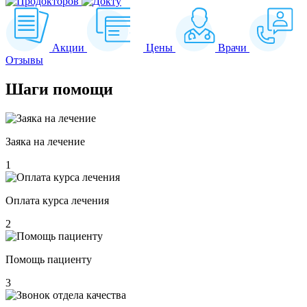
Акции
Цены
Врачи
Отзывы
Шаги
помощи
Заяка на лечение
1
Оплата курса лечения
2
Помощь пациенту
3