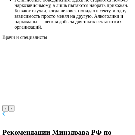
наркозависимому, а лишь пытаются набрать прихожан.
Бывают случаи, когда человек попадал в секту, и одну
зависимость просто менял на другую. Алкоголики и
наркоманы — легкая добыча для таких сектантских
организаций.
Врачи
и специалисты
‹
›
Рекомендации Минздрава
РФ по