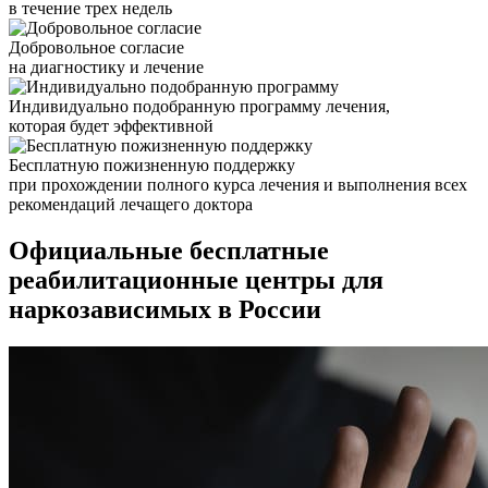
в течение трех недель
Добровольное согласие
на диагностику и лечение
Индивидуально подобранную программу лечения,
которая будет эффективной
Бесплатную пожизненную поддержку
при прохождении полного курса лечения и выполнения всех
рекомендаций лечащего доктора
Официальные бесплатные
реабилитационные центры для
наркозависимых в России