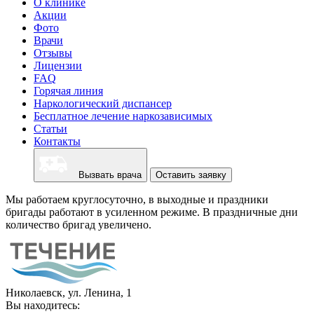
О клинике
Акции
Фото
Врачи
Отзывы
Лицензии
FAQ
Горячая линия
Наркологический диспансер
Бесплатное лечение наркозависимых
Статьи
Контакты
Вызвать врача
Оставить заявку
Мы работаем круглосуточно, в выходные и праздники
бригады работают в усиленном режиме. В праздничные дни
количество бригад увеличено.
Николаевск, ул. Ленина, 1
Вы находитесь: