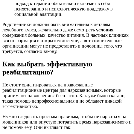
подход к терапии обязательно включает в себя
психотерапию и психологическую поддержку в
социальной адаптации.
Родственники должны быть внимательны к деталям
лечебного курса, желательно даже осмотреть
условия
содержания больных, качество питания. В частных клиниках
вся информация в открытом доступе, а вот сомнительные
организации могут не предоставить и половины того, что
требуется, согласно закону.
Как выбрать эффективную
реабилитацию?
Не стоит ориентироваться на православные
реабилитационные центры для наркозависимых, которые
принимают на «лечение» бесплатно. Как уже было сказано,
такая помощь непрофессиональная и не обладает никакой
эффективностью.
Нужно следовать простым правилам, чтобы не нарваться на
мошенников или впустую потратить время наркозависимого и
не помочь ему. Они выглядят так: