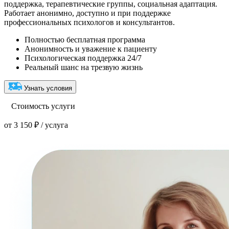
поддержка, терапевтические группы, социальная адаптация.
Работает анонимно, доступно и при поддержке
профессиональных психологов и консультантов.
Полностью бесплатная программа
Анонимность и уважение к пациенту
Психологическая поддержка 24/7
Реальный шанс на трезвую жизнь
Узнать условия
Стоимость услуги
от 3 150 ₽ / услуга