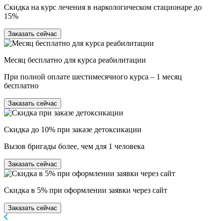
Скидка на курс лечения в наркологическом стационаре до
15%
Заказать сейчас
Месяц бесплатно для курса реабилитации
При полной оплате шестимесячного курса – 1 месяц
бесплатно
Заказать сейчас
Скидка до 10% при заказе детоксикации
Вызов бригады более, чем для 1 человека
Заказать сейчас
Скидка в 5% при оформлении заявки через сайт
Заказать сейчас