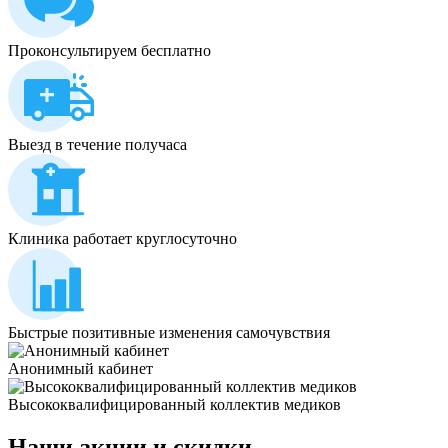
Проконсультируем бесплатно
Выезд в течение получаса
Клиника работает круглосуточно
Быстрые позитивные изменения самочувствия
Анонимный кабинет
Высококвалифицированный коллектив медиков
Наши
акции и скидки