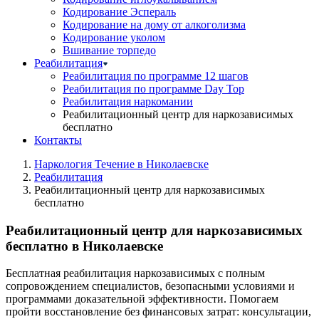
Кодирование Эспераль
Кодирование на дому от алкоголизма
Кодирование уколом
Вшивание торпедо
Реабилитация
Реабилитация по программе 12 шагов
Реабилитация по программе Day Top
Реабилитация наркомании
Реабилитационный центр для наркозависимых
бесплатно
Контакты
Наркология Течение в Николаевске
Реабилитация
Реабилитационный центр для наркозависимых
бесплатно
Реабилитационный центр для наркозависимых
бесплатно в Николаевске
Бесплатная реабилитация наркозависимых с полным
сопровождением специалистов, безопасными условиями и
программами доказательной эффективности. Помогаем
пройти восстановление без финансовых затрат: консультации,