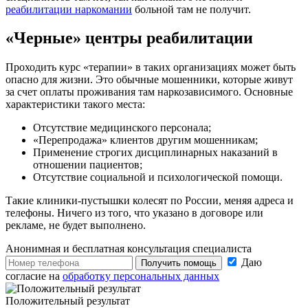
реабилитации наркомании
больной там не получит.
«Черные» центры реабилитации
Проходить курс «терапии» в таких организациях может быть
опасно для жизни. Это обычные мошенники, которые живут
за счет оплаты проживания там наркозависимого. Основные
характеристики такого места:
Отсутствие медицинского персонала;
«Перепродажа» клиентов другим мошенникам;
Применение строгих дисциплинарных наказаний в
отношении пациентов;
Отсутствие социальной и психологической помощи.
Такие клиники-пустышки колесят по России, меняя адреса и
телефоны. Ничего из того, что указано в договоре или
рекламе, не будет выполнено.
Анонимная и бесплатная
консультация специалиста
Даю
Получить помощь
согласие на
обработку персональных данных
Положительный результат