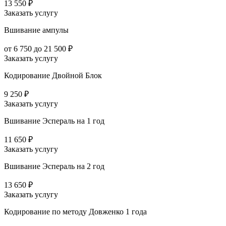
13 550 ₽
Заказать услугу
Вшивание ампулы
от 6 750 до 21 500 ₽
Заказать услугу
Кодирование Двойной Блок
9 250 ₽
Заказать услугу
Вшивание Эспераль на 1 год
11 650 ₽
Заказать услугу
Вшивание Эспераль на 2 год
13 650 ₽
Заказать услугу
Кодирование по методу Довженко 1 года