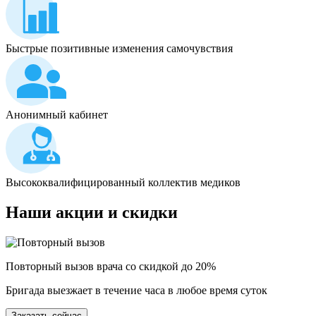
Быстрые позитивные изменения самочувствия
Анонимный кабинет
Высококвалифицированный коллектив медиков
Наши
акции и скидки
Повторный вызов врача со скидкой до 20%
Бригада выезжает в течение часа в любое время суток
Заказать сейчас