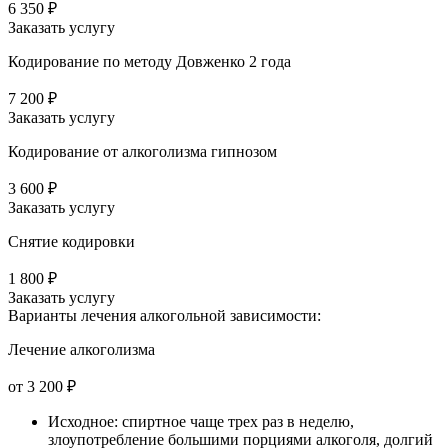
6 350 ₽
Заказать услугу
Кодирование по методу Довженко 2 года
7 200 ₽
Заказать услугу
Кодирование от алкоголизма гипнозом
3 600 ₽
Заказать услугу
Снятие кодировки
1 800 ₽
Заказать услугу
Варианты лечения
алкогольной зависимости:
Лечение алкоголизма
от 3 200 ₽
Исходное: спиртное чаще трех раз в неделю,
злоупотребление большими порциями алкоголя, долгий