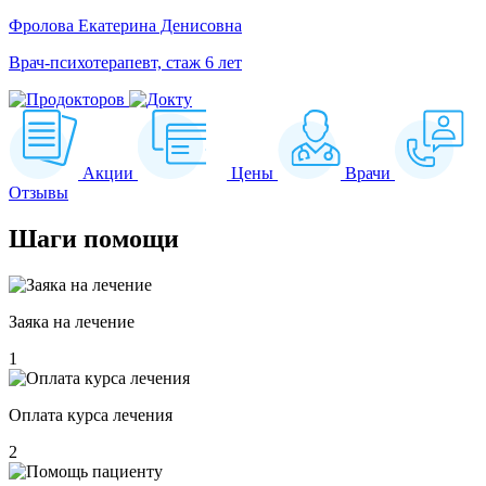
Фролова Екатерина Денисовна
Врач-психотерапевт, стаж 6 лет
Акции
Цены
Врачи
Отзывы
Шаги
помощи
Заяка на лечение
1
Оплата курса лечения
2