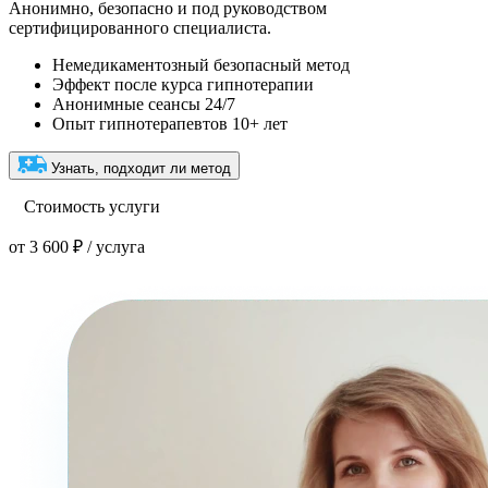
Анонимно, безопасно и под руководством
сертифицированного специалиста.
Немедикаментозный безопасный метод
Эффект после курса гипнотерапии
Анонимные сеансы 24/7
Опыт гипнотерапевтов 10+ лет
Узнать, подходит ли метод
Стоимость услуги
от 3 600 ₽ / услуга