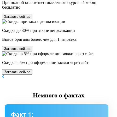
При полной оплате шестимесячного курса – 1 месяц
бесплатно
Заказать сейчас
Скидка до 30% при заказе детоксикации
Вызов бригады более, чем для 1 человека
Заказать сейчас
Скидка в 5% при оформлении заявки через сайт
Заказать сейчас
Немного
о фактах
Факт 1: