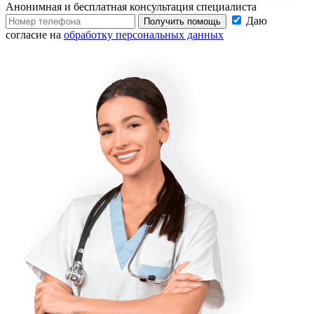
Анонимная и бесплатная
консультация специалиста
Даю
Получить помощь
согласие на
обработку персональных данных