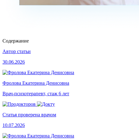
Содержание
Автор статьи
30.06.2026
Фролова Екатерина Денисовна
Врач-психотерапевт, стаж 6 лет
Статья проверена врачом
10.07.2026