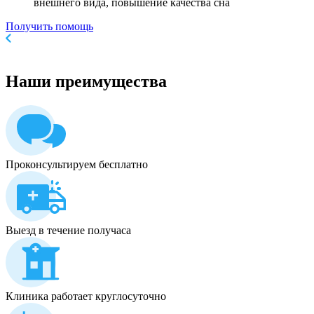
внешнего вида, повышение качества сна
Получить помощь
Наши
преимущества
Проконсультируем бесплатно
Выезд в течение получаса
Клиника работает круглосуточно