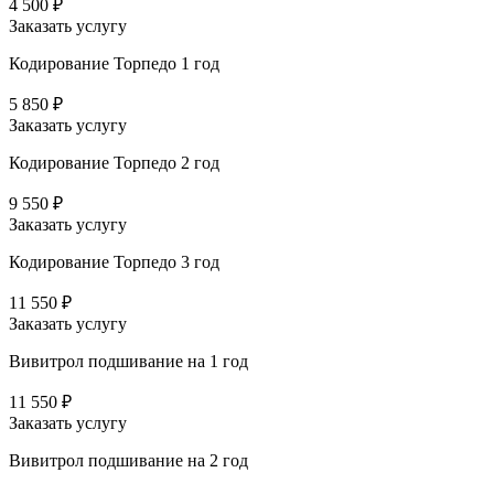
4 500 ₽
Заказать услугу
Кодирование Торпедо 1 год
5 850 ₽
Заказать услугу
Кодирование Торпедо 2 год
9 550 ₽
Заказать услугу
Кодирование Торпедо 3 год
11 550 ₽
Заказать услугу
Вивитрол подшивание на 1 год
11 550 ₽
Заказать услугу
Вивитрол подшивание на 2 год