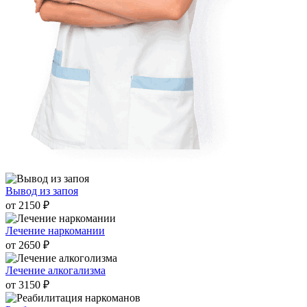
Вывод из запоя
от 2150 ₽
Лечение наркомании
от 2650 ₽
Лечение алкогализма
от 3150 ₽