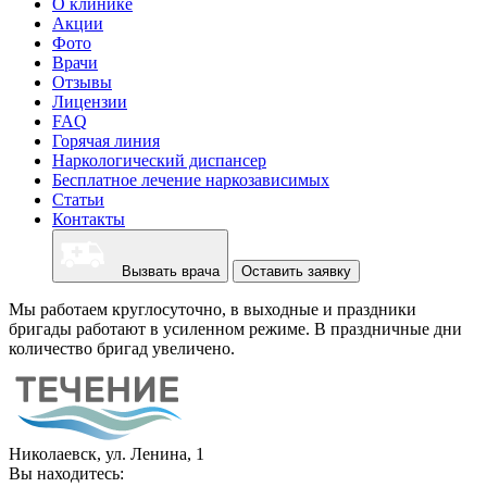
О клинике
Акции
Фото
Врачи
Отзывы
Лицензии
FAQ
Горячая линия
Наркологический диспансер
Бесплатное лечение наркозависимых
Статьи
Контакты
Вызвать врача
Оставить заявку
Мы работаем круглосуточно, в выходные и праздники
бригады работают в усиленном режиме. В праздничные дни
количество бригад увеличено.
Николаевск, ул. Ленина, 1
Вы находитесь: