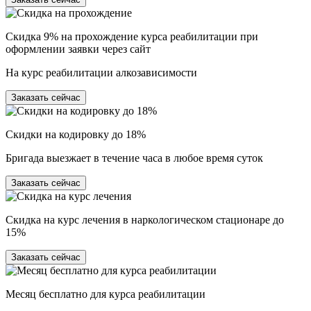
Скидка 9% на прохождение курса реабилитации при
оформлении заявки через сайт
На курс реабилитации алкозависимости
Заказать сейчас
Скидки на кодировку до 18%
Бригада выезжает в течение часа в любое время суток
Заказать сейчас
Скидка на курс лечения в наркологическом стационаре до
15%
Заказать сейчас
Месяц бесплатно для курса реабилитации