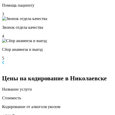
Помощь пациенту
3
Звонок отдела качества
4
Сбор анамнеза и выезд
5
Цены
на кодирование в Николаевске
Название услуги
Стоимость
Кодирование от алкоголя уколом