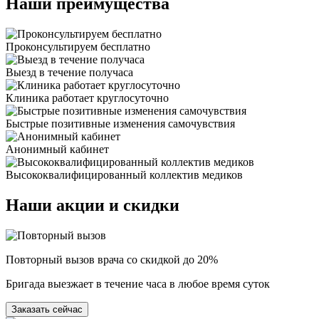
Наши
преимущества
Проконсультируем бесплатно
Выезд в течение получаса
Клиника работает круглосуточно
Быстрые позитивные изменения самочувствия
Анонимный кабинет
Высококвалифицированный коллектив медиков
Наши
акции и скидки
Повторный вызов врача со скидкой до 20%
Бригада выезжает в течение часа в любое время суток
Заказать сейчас