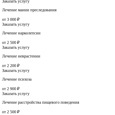
Заказать услугу
Лечение мании преследования
от 3 000 ₽
Заказать услугу
Лечение нарколепсии
от 2 500 ₽
Заказать услугу
Лечение неврастении
от 2 200 ₽
Заказать услугу
Лечение психоза
от 2 900 ₽
Заказать услугу
Лечение расстройства пищевого поведения
от 2 500 ₽