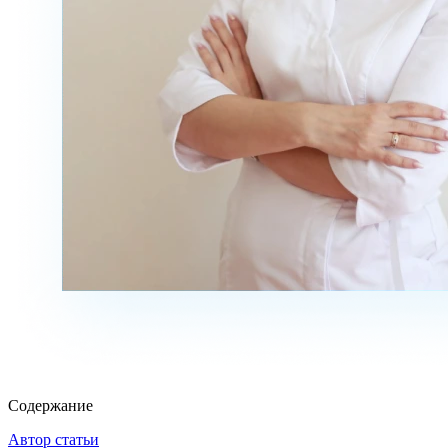
Содержание
Автор статьи