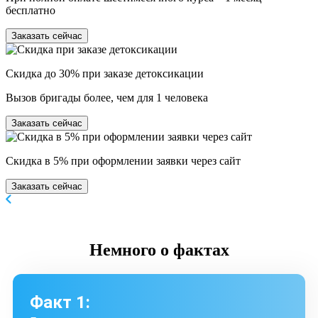
бесплатно
Заказать сейчас
Скидка до 30% при заказе детоксикации
Вызов бригады более, чем для 1 человека
Заказать сейчас
Скидка в 5% при оформлении заявки через сайт
Заказать сейчас
Немного
о фактах
Факт 1: