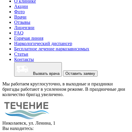
О клинике
Акции
Фото
Врачи
Отзывы
Лицензии
FAQ
Горячая линия
Наркологический диспансер
Бесплатное лечение наркозависимых
Статьи
Контакты
Вызвать врача
Оставить заявку
Мы работаем круглосуточно, в выходные и праздники
бригады работают в усиленном режиме. В праздничные дни
количество бригад увеличено.
Николаевск, ул. Ленина, 1
Вы находитесь: