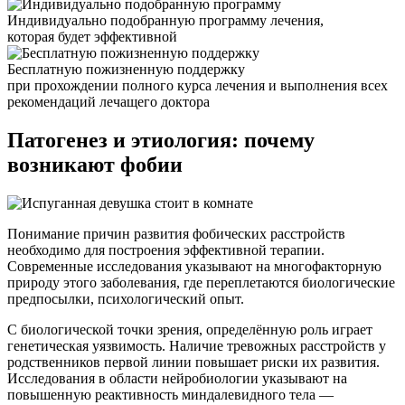
Индивидуально подобранную программу лечения,
которая будет эффективной
Бесплатную пожизненную поддержку
при прохождении полного курса лечения и выполнения всех
рекомендаций лечащего доктора
Патогенез и
этиология: почему
возникают фобии
Понимание причин развития фобических расстройств
необходимо для построения эффективной терапии.
Современные исследования указывают на многофакторную
природу этого заболевания, где переплетаются биологические
предпосылки, психологический опыт.
С биологической точки зрения, определённую роль играет
генетическая уязвимость. Наличие тревожных расстройств у
родственников первой линии повышает риски их развития.
Исследования в области нейробиологии указывают на
повышенную реактивность миндалевидного тела —