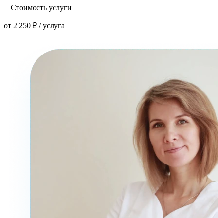
Стоимость услуги
от 2 250 ₽ / услуга