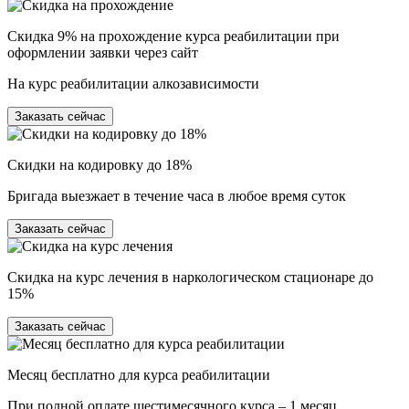
Скидка 9% на прохождение курса реабилитации при
оформлении заявки через сайт
На курс реабилитации алкозависимости
Заказать сейчас
Скидки на кодировку до 18%
Бригада выезжает в течение часа в любое время суток
Заказать сейчас
Скидка на курс лечения в наркологическом стационаре до
15%
Заказать сейчас
Месяц бесплатно для курса реабилитации
При полной оплате шестимесячного курса – 1 месяц