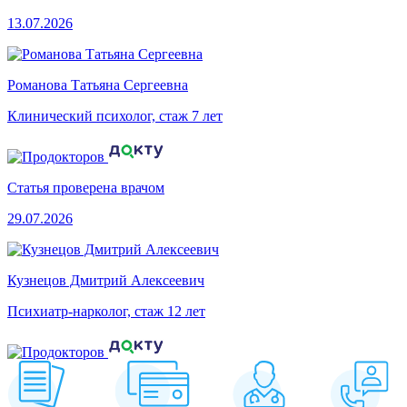
13.07.2026
Романова Татьяна Сергеевна
Клинический психолог, стаж 7 лет
Статья проверена врачом
29.07.2026
Кузнецов Дмитрий Алексеевич
Психиатр-нарколог, стаж 12 лет