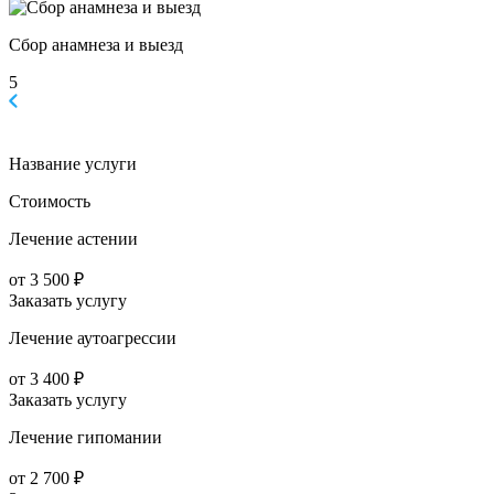
Сбор анамнеза и выезд
5
Название услуги
Стоимость
Лечение астении
от 3 500 ₽
Заказать услугу
Лечение аутоагрессии
от 3 400 ₽
Заказать услугу
Лечение гипомании
от 2 700 ₽