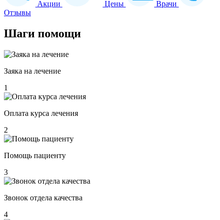
Акции
Цены
Врачи
Отзывы
Шаги
помощи
Заяка на лечение
1
Оплата курса лечения
2
Помощь пациенту
3
Звонок отдела качества
4