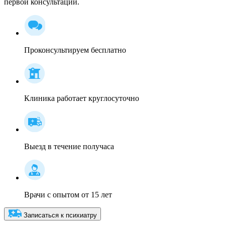
первой консультации.
Проконсультируем бесплатно
Клиника работает круглосуточно
Выезд в течение получаса
Врачи с опытом от 15 лет
Записаться к психиатру