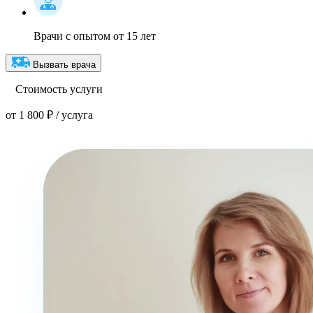
Врачи с опытом от 15 лет
Вызвать врача
Стоимость услуги
от 1 800 ₽ / услуга