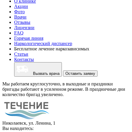
О клинике
Акции
Фото
Врачи
Отзывы
Лицензии
FAQ
Горячая линия
Наркологический диспансер
Бесплатное лечение наркозависимых
Статьи
Контакты
Вызвать врача
Оставить заявку
Мы работаем круглосуточно, в выходные и праздники
бригады работают в усиленном режиме. В праздничные дни
количество бригад увеличено.
Николаевск, ул. Ленина, 1
Вы находитесь: