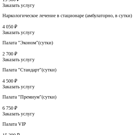
Заказать услугу
Наркологическое лечение в стационаре (амбулаторно, в сутки)
4 050 ₽
Заказать услугу
Палата "Эконом"(сутки)
2 700 ₽
Заказать услугу
Палата "Стандарт"(сутки)
4 500 ₽
Заказать услугу
Палата "Премиум"(сутки)
6 750 ₽
Заказать услугу
Палата VIP