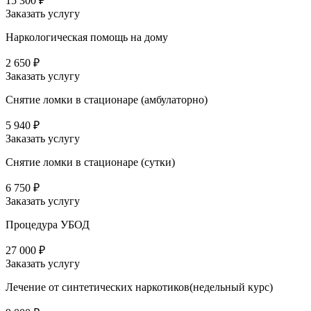
15 300 ₽
Заказать услугу
Наркологическая помощь на дому
2 650 ₽
Заказать услугу
Снятие ломки в стационаре (амбулаторно)
5 940 ₽
Заказать услугу
Снятие ломки в стационаре (сутки)
6 750 ₽
Заказать услугу
Процедура УБОД
27 000 ₽
Заказать услугу
Лечение от синтетических наркотиков(недельный курс)