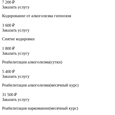
7 200 ₽
Заказать услугу
Кодирование от алкоголизма гипнозом
3 600 ₽
Заказать услугу
Снятие кодировки
1 800 ₽
Заказать услугу
Реабилитация алкоголизма(cутки)
5 400 ₽
Заказать услугу
Реабилитация алкоголизма(месячный курс)
31 500 ₽
Заказать услугу
Реабилитация наркомании(месячный курс)