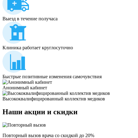
Выезд в течение получаса
Клиника работает круглосуточно
Быстрые позитивные изменения самочувствия
Анонимный кабинет
Высококвалифицированный коллектив медиков
Наши
акции и скидки
Повторный вызов врача со скидкой до 20%