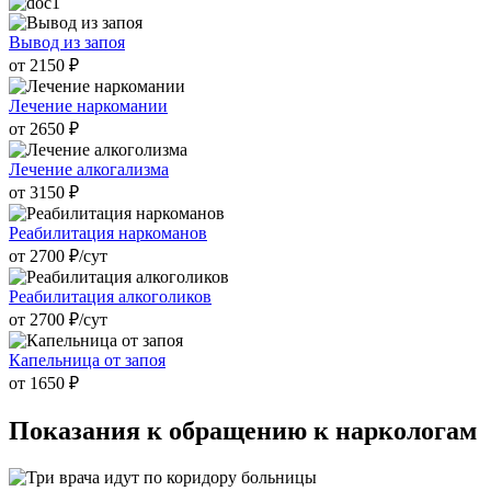
Вывод из запоя
от 2150 ₽
Лечение наркомании
от 2650 ₽
Лечение алкогализма
от 3150 ₽
Реабилитация наркоманов
от 2700 ₽/cут
Реабилитация алкоголиков
от 2700 ₽/cут
Капельница от запоя
от 1650 ₽
Показания к
обращению к наркологам