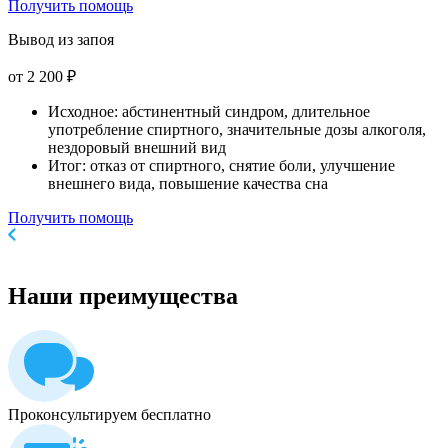
Получить помощь
Вывод из запоя
от 2 200 ₽
Исходное: абстинентный синдром, длительное
употребление спиртного, значительные дозы алкоголя,
нездоровый внешний вид
Итог: отказ от спиртного, снятие боли, улучшение
внешнего вида, повышение качества сна
Получить помощь
Наши
преимущества
Проконсультируем бесплатно