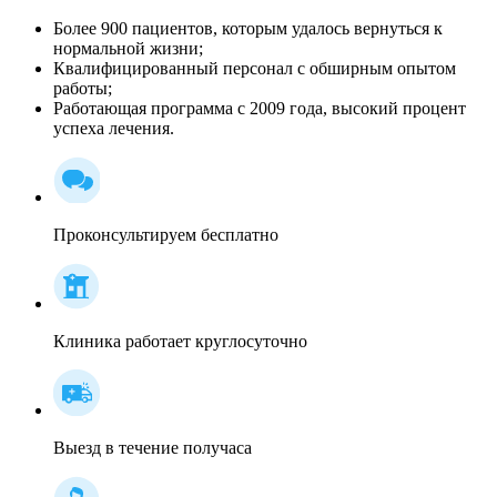
Более 900 пациентов, которым удалось вернуться к
нормальной жизни;
Квалифицированный персонал c обширным опытом
работы;
Работающая программа с 2009 года, высокий процент
успеха лечения.
Проконсультируем бесплатно
Клиника работает круглосуточно
Выезд в течение получаса