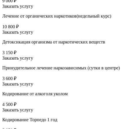
9 000 ₽
Заказать услугу
Лечение от органических наркотиков(недельный курс)
10 800 ₽
Заказать услугу
Детоксикация организма от наркотических веществ
3 150 ₽
Заказать услугу
Принудительное лечение наркозависимых (сутки в центре)
3 600 ₽
Заказать услугу
Кодирование от алкоголя уколом
4 500 ₽
Заказать услугу
Кодирование Торпедо 1 год