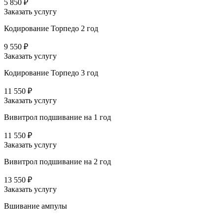
5 850 ₽
Заказать услугу
Кодирование Торпедо 2 год
9 550 ₽
Заказать услугу
Кодирование Торпедо 3 год
11 550 ₽
Заказать услугу
Вивитрол подшивание на 1 год
11 550 ₽
Заказать услугу
Вивитрол подшивание на 2 год
13 550 ₽
Заказать услугу
Вшивание ампулы