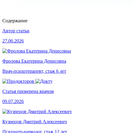
Содержание
Автор статьи
27.06.2026
Фролова Екатерина Денисовна
Врач-психотерапевт, стаж 6 лет
Статья проверена врачом
09.07.2026
Кузнецов Дмитрий Алексеевич
Психиатр-нарколог, стаж 12 лет