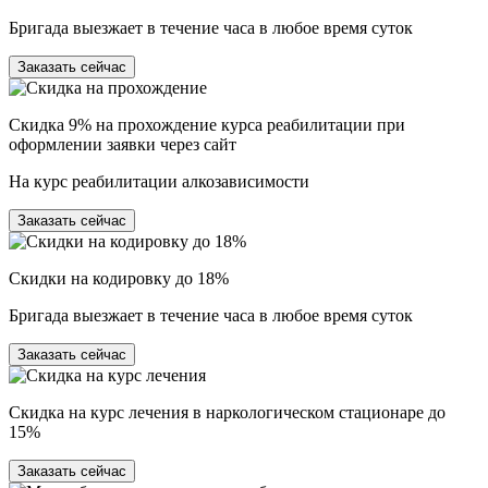
Бригада выезжает в течение часа в любое время суток
Заказать сейчас
Скидка 9% на прохождение курса реабилитации при
оформлении заявки через сайт
На курс реабилитации алкозависимости
Заказать сейчас
Скидки на кодировку до 18%
Бригада выезжает в течение часа в любое время суток
Заказать сейчас
Скидка на курс лечения в наркологическом стационаре до
15%
Заказать сейчас