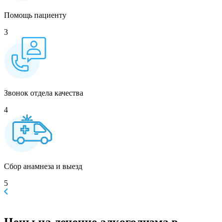
Помощь пациенту
3
Звонок отдела качества
4
Сбор анамнеза и выезд
5