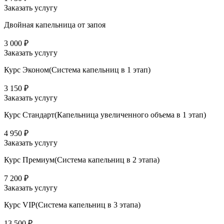
Заказать услугу
Двойная капельница от запоя
3 000 ₽
Заказать услугу
Курс Эконом(Система капельниц в 1 этап)
3 150 ₽
Заказать услугу
Курс Стандарт(Капельница увеличенного объема в 1 этап)
4 950 ₽
Заказать услугу
Курс Премиум(Система капельниц в 2 этапа)
7 200 ₽
Заказать услугу
Курс VIP(Система капельниц в 3 этапа)
13 500 ₽