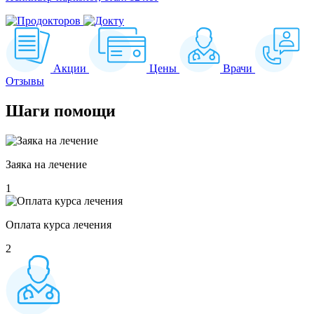
Акции
Цены
Врачи
Отзывы
Шаги
помощи
Заяка на лечение
1
Оплата курса лечения
2