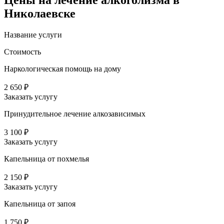
Цены
на лечение алкоголизма в
Николаевске
Название услуги
Стоимость
Наркологическая помощь на дому
2 650 ₽
Заказать услугу
Принудительное лечение алкозависимых
3 100 ₽
Заказать услугу
Капельница от похмелья
2 150 ₽
Заказать услугу
Капельница от запоя
1 750 ₽