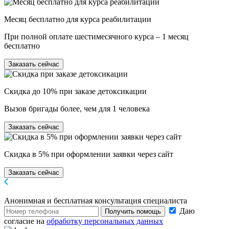
Месяц бесплатно для курса реабилитации
При полной оплате шестимесячного курса – 1 месяц
бесплатно
Заказать сейчас
Скидка до 10% при заказе детоксикации
Вызов бригады более, чем для 1 человека
Заказать сейчас
Скидка в 5% при оформлении заявки через сайт
Заказать сейчас
Анонимная и бесплатная
консультация специалиста
Даю
Получить помощь
согласие на
обработку персональных данных